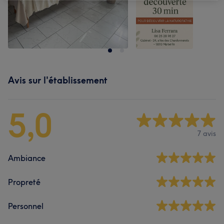
Avis sur l'établissement
5,0
7 avis
Ambiance
Propreté
Personnel