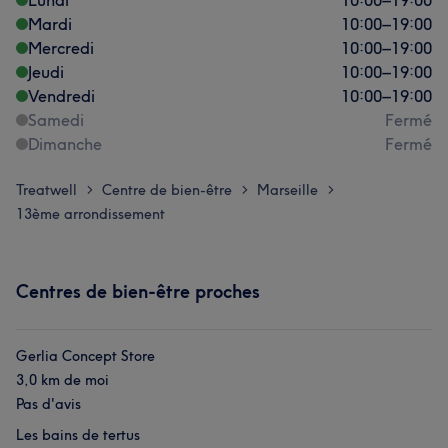
Lundi
10:00
–
19:00
Mardi
10:00
–
19:00
Mercredi
10:00
–
19:00
Jeudi
10:00
–
19:00
Vendredi
10:00
–
19:00
Samedi
Fermé
Dimanche
Fermé
Treatwell
Centre de bien-être
Marseille
>
>
>
13ème arrondissement
Centres de bien-être proches
Gerlia Concept Store
3,0 km de moi
Pas d'avis
Les bains de tertus