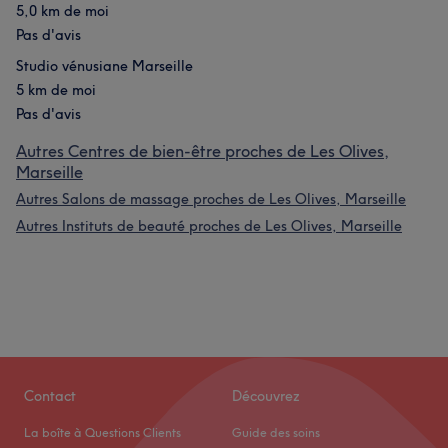
5,0 km de moi
Pas d'avis
Studio vénusiane Marseille
5 km de moi
Pas d'avis
Autres Centres de bien-être proches de Les Olives,
Marseille
Autres Salons de massage proches de Les Olives, Marseille
Autres Instituts de beauté proches de Les Olives, Marseille
Contact
Découvrez
La boîte à Questions Clients
Guide des soins