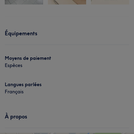
Équipements
Moyens de paiement
Espèces
Langues parlées
Français
À propos