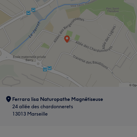
Ferrara lisa Naturopathe Magnétiseuse
24 allée des chardonnerets
13013 Marseille