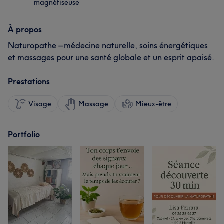
magnétiseuse
À propos
Naturopathe – médecine naturelle, soins énergétiques
et massages pour une santé globale et un esprit apaisé.
Prestations
Visage
Massage
Mieux-être
Portfolio