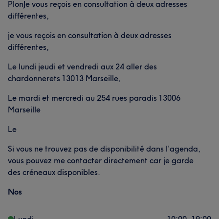
PlonJe vous reçois en consultation à deux adresses
différentes,
je vous reçois en consultation à deux adresses
différentes,
Le lundi jeudi et vendredi aux 24 aller des
chardonnerets 13013 Marseille,
Le mardi et mercredi au 254 rues paradis 13006
Marseille
Le
Si vous ne trouvez pas de disponibilité dans l’agenda,
vous pouvez me contacter directement car je garde
des créneaux disponibles.
Nos