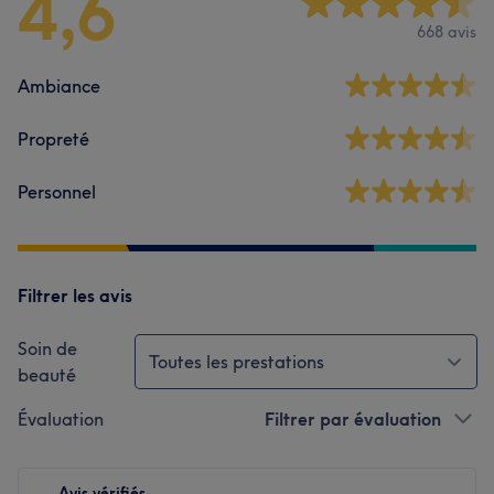
4,6
668 avis
Ambiance
Propreté
Personnel
Filtrer les avis
Soin de
Toutes les prestations
beauté
Évaluation
Filtrer par évaluation
Avis vérifiés