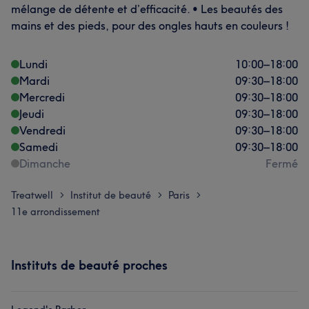
mélange de détente et d’efficacité. • Les beautés des
mains et des pieds, pour des ongles hauts en couleurs !
Lundi
10:00
–
18:00
Mardi
09:30
–
18:00
Mercredi
09:30
–
18:00
Jeudi
09:30
–
18:00
Vendredi
09:30
–
18:00
Samedi
09:30
–
18:00
Dimanche
Fermé
Treatwell
Institut de beauté
Paris
>
>
>
11e arrondissement
Instituts de beauté proches