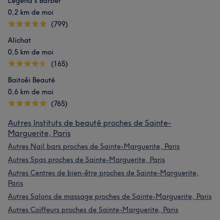
Legend's Barber
0,2 km de moi
(799)
Alichat
0,5 km de moi
(165)
Baitoêi Beauté
0,6 km de moi
(765)
Autres Instituts de beauté proches de Sainte-
Marguerite, Paris
Autres Nail bars proches de Sainte-Marguerite, Paris
Autres Spas proches de Sainte-Marguerite, Paris
Autres Centres de bien-être proches de Sainte-Marguerite,
Paris
Autres Salons de massage proches de Sainte-Marguerite, Paris
Autres Coiffeurs proches de Sainte-Marguerite, Paris