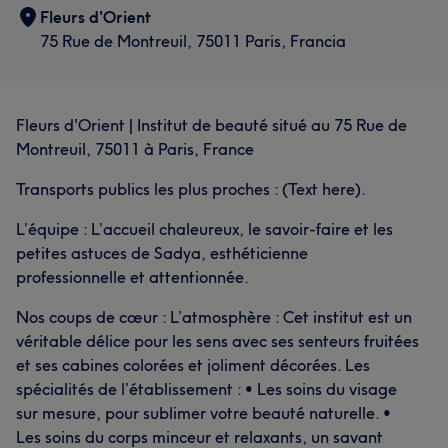
Fleurs d'Orient
75 Rue de Montreuil, 75011 Paris, Francia
Fleurs d'Orient | Institut de beauté situé au 75 Rue de
Montreuil, 75011 à Paris, France
Transports publics les plus proches : (Text here).
L’équipe : L’accueil chaleureux, le savoir-faire et les
petites astuces de Sadya, esthéticienne
professionnelle et attentionnée.
Nos coups de cœur : L’atmosphère : Cet institut est un
véritable délice pour les sens avec ses senteurs fruitées
et ses cabines colorées et joliment décorées. Les
spécialités de l’établissement : • Les soins du visage
sur mesure, pour sublimer votre beauté naturelle. •
Les soins du corps minceur et relaxants, un savant