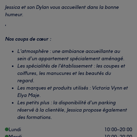
Jessica et son Dylan vous accueillent dans la bonne
humeur.
'
Nos coups de cœur :
L'atmosphère : une ambiance accueillante au
sein d'un appartement spécialement aménagé.
Les spécialités de l'établissement : les coupes et
coiffures, les manucures et les beautés du
regard.
Les marques et produits utilisés : Victoria Vynn et
Elya Maje.
Les petits plus : la disponibilité d'un parking
réservé à la clientèle, Jessica propose également
des formations.
Lundi
10:00
–
20:00
Mardi
10:00
–
20:00