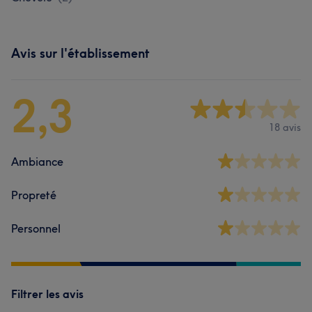
Avis sur l'établissement
2,3
18 avis
Ambiance
Propreté
Personnel
Filtrer les avis