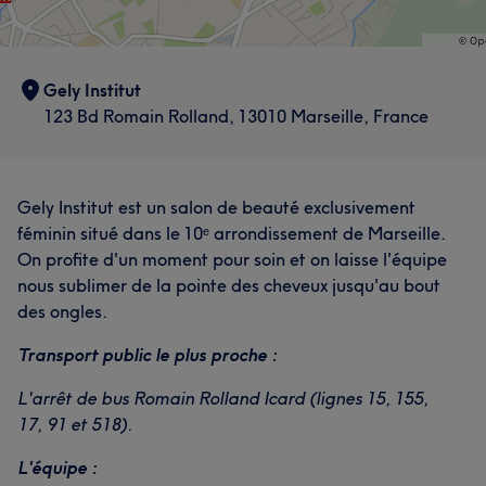
Gely Institut
123 Bd Romain Rolland, 13010 Marseille, France
Gely Institut est un salon de beauté exclusivement
féminin situé dans le 10ᵉ arrondissement de Marseille.
On profite d'un moment pour soin et on laisse l'équipe
nous sublimer de la pointe des cheveux jusqu'au bout
des ongles.
Transport public le plus proche :
L'arrêt de bus Romain Rolland Icard (lignes 15, 155,
17, 91 et 518).
L'équipe :