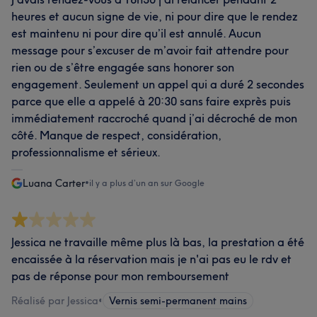
heures et aucun signe de vie, ni pour dire que le rendez
est maintenu ni pour dire qu’il est annulé. Aucun
message pour s’excuser de m’avoir fait attendre pour
rien ou de s’être engagée sans honorer son
engagement. Seulement un appel qui a duré 2 secondes
parce que elle a appelé à 20:30 sans faire exprès puis
immédiatement raccroché quand j’ai décroché de mon
côté. Manque de respect, considération,
professionnalisme et sérieux.
Luana Carter
•
il y a plus d’un an sur Google
Jessica ne travaille même plus là bas, la prestation a été
encaissée à la réservation mais je n'ai pas eu le rdv et
pas de réponse pour mon remboursement
Réalisé par Jessica
•
Vernis semi-permanent mains