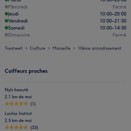
Mercredi
Fermé
Jeudi
10:00
–
20:00
Vendredi
10:00
–
21:30
Samedi
10:00
–
14:30
Dimanche
Fermé
Treatwell
Coiffure
Marseille
10ème arrondissement
>
>
>
Coiffeurs proches
Nyls beauté
2,1 km de moi
(1)
Louliss Institut
2,5 km de moi
(33)