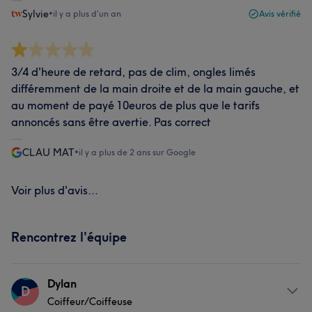
Sylvie
•
il y a plus d’un an
Avis vérifié
3/4 d'heure de retard, pas de clim, ongles limés
différemment de la main droite et de la main gauche, et
au moment de payé 10euros de plus que le tarifs
annoncés sans être avertie. Pas correct
CLAU MAT
•
il y a plus de 2 ans sur Google
Voir plus d'avis...
Rencontrez l'équipe
Dylan
D
Coiffeur/Coiffeuse