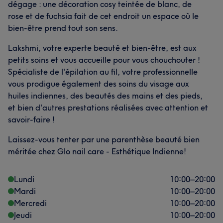
dégage : une décoration cosy teintée de blanc, de
rose et de fuchsia fait de cet endroit un espace où le
bien-être prend tout son sens.
Lakshmi, votre experte beauté et bien-être, est aux
petits soins et vous accueille pour vous chouchouter !
Spécialiste de l'épilation au fil, votre professionnelle
vous prodigue également des soins du visage aux
huiles indiennes, des beautés des mains et des pieds,
et bien d'autres prestations réalisées avec attention et
savoir-faire !
Laissez-vous tenter par une parenthèse beauté bien
méritée chez Glo nail care - Esthétique Indienne!
Lundi
10:00
–
20:00
Mardi
10:00
–
20:00
Mercredi
10:00
–
20:00
Jeudi
10:00
–
20:00