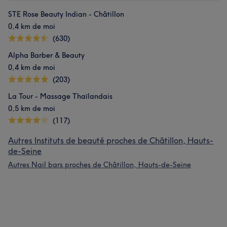
STE Rose Beauty Indian - Châtillon
0,4 km de moi
(630)
Alpha Barber & Beauty
0,4 km de moi
(203)
La Tour - Massage Thaïlandais
0,5 km de moi
(117)
Autres Instituts de beauté proches de Châtillon, Hauts-
de-Seine
Autres Nail bars proches de Châtillon, Hauts-de-Seine