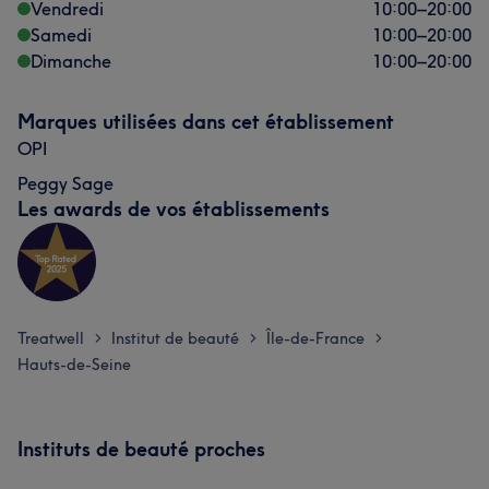
Vendredi
10:00
–
20:00
Samedi
10:00
–
20:00
Dimanche
10:00
–
20:00
Marques utilisées dans cet établissement
OPI
Peggy Sage
Les awards de vos établissements
Treatwell
Institut de beauté
Île-de-France
>
>
>
Hauts-de-Seine
Instituts de beauté proches