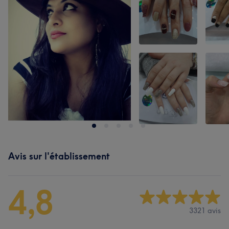
Avis sur l'établissement
4,8
3321 avis