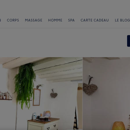
N
CORPS
MASSAGE
HOMME
SPA
CARTE CADEAU
LE BLOG