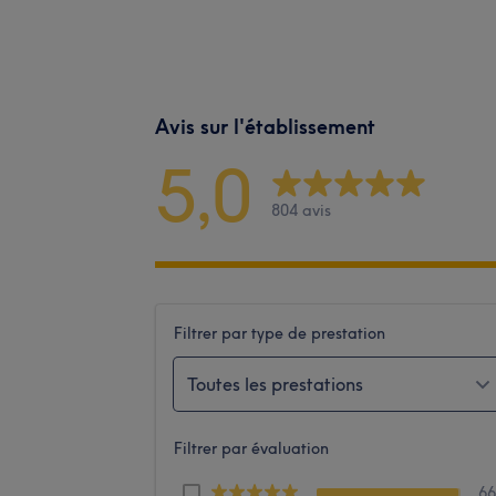
Avis sur l'établissement
5,0
804 avis
Filtrer par type de prestation
Toutes les prestations
Filtrer par évaluation
6