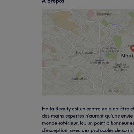
À propos
Haifa Beauty est un centre de bien-être e
des mains expertes n’auront qu’une envie :
monde extérieur. Ici, un point d'honneur e
d’exception, avec des protocoles de soins 