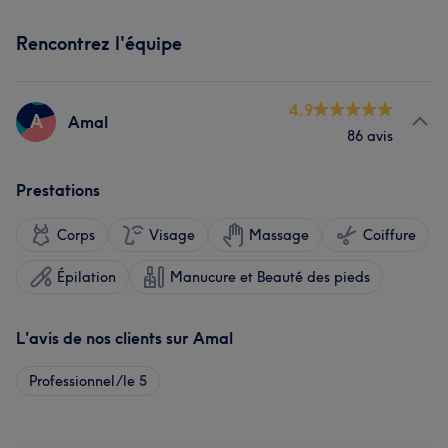
Rencontrez l'équipe
4.9
A
Amal
86 avis
Prestations
Corps
Visage
Massage
Coiffure
Épilation
Manucure et Beauté des pieds
L'avis de nos clients sur Amal
Professionnel/le
5