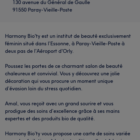
130 avenue du Général de Gaulle
91550 Paray-Vieille-Poste
Harmony Bio'ty est un institut de beauté exclusivement
féminin situé dans l’Essonne, à Paray-Vieille-Poste à
deux pas de l'Aéroport d'Orly.
Poussez les portes de ce charmant salon de beauté
chaleureux et convivial. Vous y découvrez une jolie
décoration qui vous procure un moment unique
d’évasion loin du stress quotidien.
Amal, vous reçoit avec un grand sourire et vous
prodigue des soins d’excellence grâce à ses mains
expertes et des produits bio de qualité.
Harmony Bio’ty vous propose une carte de soins variée