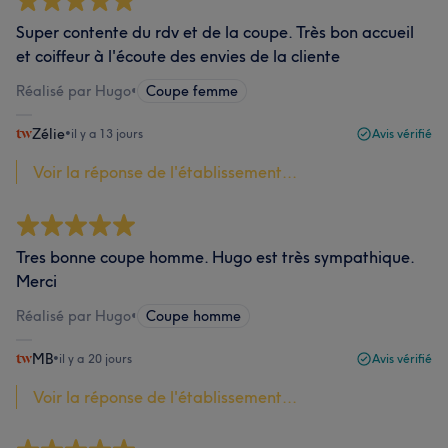
Super contente du rdv et de la coupe. Très bon accueil
et coiffeur à l'écoute des envies de la cliente
Réalisé par Hugo
•
Coupe femme
Zélie
•
il y a 13 jours
Avis vérifié
Voir la réponse de l'établissement...
Tres bonne coupe homme. Hugo est très sympathique.
Merci
Réalisé par Hugo
•
Coupe homme
MB
•
il y a 20 jours
Avis vérifié
Voir la réponse de l'établissement...