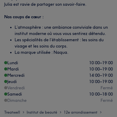
Julia est ravie de partager son savoir-faire.
Nos coups de cœur :
L’atmosphère : une ambiance conviviale dans un
institut moderne où vous vous sentirez détendu.
Les spécialités de l’établissement : les soins du
visage et les soins du corps.
La marque utilisée : Naqua.
Lundi
10:00
–
19:00
Mardi
10:00
–
19:00
Mercredi
14:00
–
19:00
Jeudi
10:00
–
19:00
Vendredi
Fermé
Samedi
10:00
–
18:00
Dimanche
Fermé
Treatwell
Institut de beauté
12e arrondissement
>
>
>