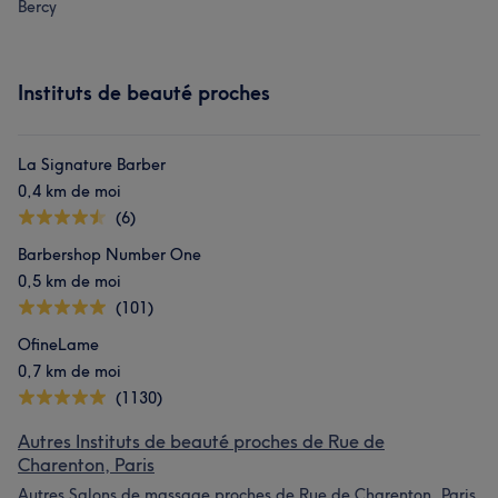
Bercy
Instituts de beauté proches
La Signature Barber
0,4 km de moi
(6)
Barbershop Number One
0,5 km de moi
(101)
OfineLame
0,7 km de moi
(1130)
Autres Instituts de beauté proches de Rue de
Charenton, Paris
Autres Salons de massage proches de Rue de Charenton, Paris