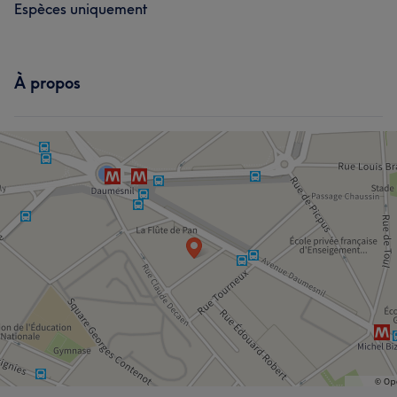
Espèces uniquement
À propos