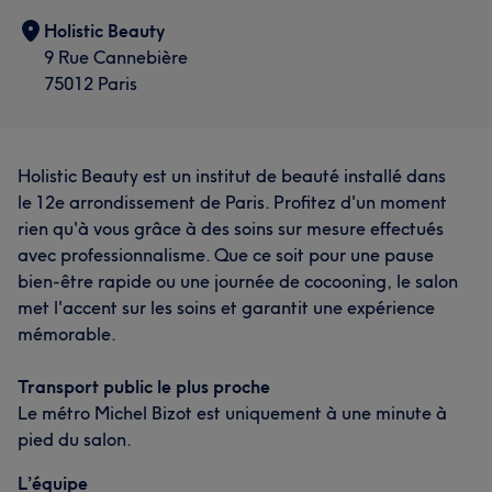
Holistic Beauty
9 Rue Cannebière
75012 Paris
Holistic Beauty est un institut de beauté installé dans
le 12e arrondissement de Paris. Profitez d'un moment
rien qu'à vous grâce à des soins sur mesure effectués
avec professionnalisme. Que ce soit pour une pause
bien-être rapide ou une journée de cocooning, le salon
met l'accent sur les soins et garantit une expérience
mémorable.
Transport public le plus proche
Le métro Michel Bizot est uniquement à une minute à
pied du salon.
L’équipe