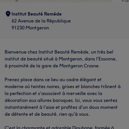
Institut Beauté Remède
62 Avenue de la République
91230 Montgeron
Bienvenue chez Institut Beauté Remède, un très bel
institut de beauté situé à Montgeron, dans l'Essonne,
à proximité de la gare de Montgeron Crosne.
Prenez place dans ce lieu au cadre élégant et
moderne où teintes noires, grises et blanches trônent à
la perfection et s'associent à merveille avec la
décoration aux allures baroques. Ici, vous vous sentez
instantanément à l'aise et profitez d'un doux moment
de détente et de beauté, rien qu'à vous.
C'est la charmante et adorable Djouhane, formée à