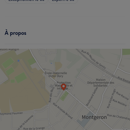
À propos