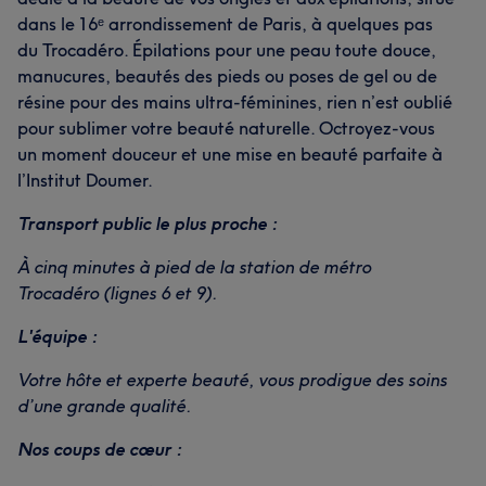
dans le 16ᵉ arrondissement de Paris, à quelques pas
du Trocadéro. Épilations pour une peau toute douce,
manucures, beautés des pieds ou poses de gel ou de
résine pour des mains ultra-féminines, rien n’est oublié
pour sublimer votre beauté naturelle. Octroyez-vous
un moment douceur et une mise en beauté parfaite à
l’Institut Doumer.
Transport public le plus proche :
À cinq minutes à pied de la station de métro
Trocadéro (lignes 6 et 9).
L'équipe :
Votre hôte et experte beauté, vous prodigue des soins
d’une grande qualité.
Nos coups de cœur :