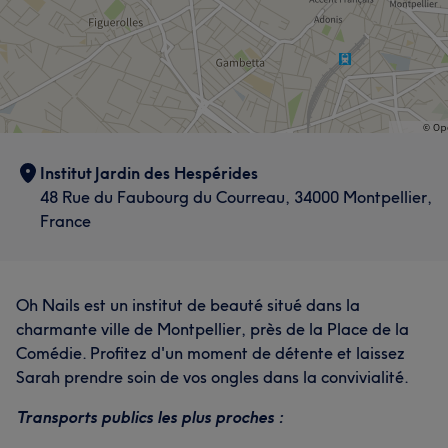
Institut Jardin des Hespérides
48 Rue du Faubourg du Courreau, 34000 Montpellier,
France
Oh Nails est un institut de beauté situé dans la
charmante ville de Montpellier, près de la Place de la
Comédie. Profitez d'un moment de détente et laissez
Sarah prendre soin de vos ongles dans la convivialité.
Transports publics les plus proches :