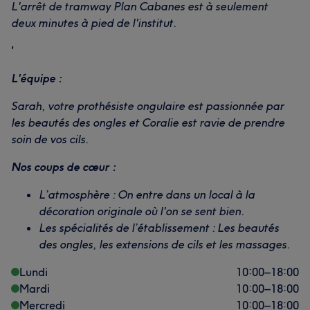
L'arrêt de tramway Plan Cabanes est à seulement
deux minutes à pied de l'institut.
'
L'équipe :
Sarah, votre prothésiste ongulaire est passionnée par
les beautés des ongles et Coralie est ravie de prendre
soin de vos cils.
Nos coups de cœur :
L’atmosphère : On entre dans un local à la
décoration originale où l'on se sent bien.
Les spécialités de l’établissement : Les beautés
des ongles, les extensions de cils et les massages.
Lundi
10:00
–
18:00
Mardi
10:00
–
18:00
Mercredi
10:00
–
18:00