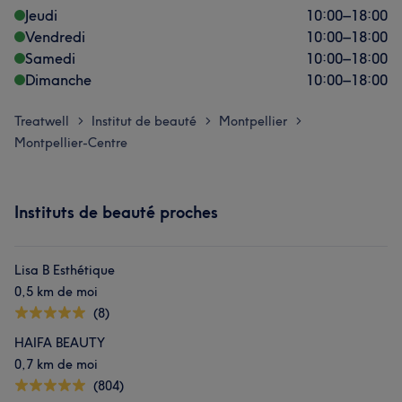
Jeudi
10:00
–
18:00
Vendredi
10:00
–
18:00
Samedi
10:00
–
18:00
Dimanche
10:00
–
18:00
Treatwell
Institut de beauté
Montpellier
>
>
>
Montpellier-Centre
Instituts de beauté proches
Lisa B Esthétique
0,5 km de moi
(8)
HAIFA BEAUTY
0,7 km de moi
(804)