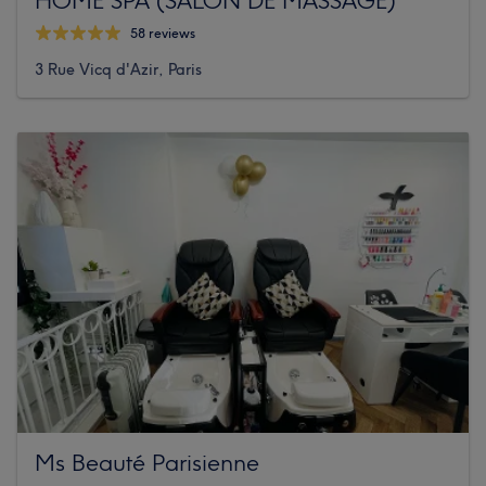
58 reviews
3 Rue Vicq d'Azir, Paris
Ms Beauté Parisienne