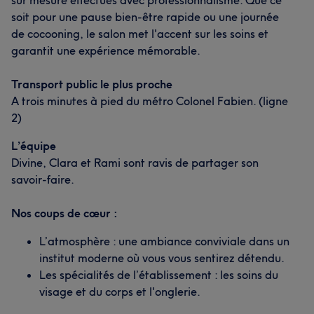
soit pour une pause bien-être rapide ou une journée
de cocooning, le salon met l'accent sur les soins et
garantit une expérience mémorable.
Transport public le plus proche
A trois minutes à pied du métro Colonel Fabien. (ligne
2)
L’équipe
Divine, Clara et Rami sont ravis de partager son
savoir-faire.
Nos coups de cœur :
L’atmosphère : une ambiance conviviale dans un
institut moderne où vous vous sentirez détendu.
Les spécialités de l’établissement : les soins du
visage et du corps et l'onglerie.