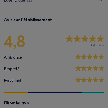
Laser Diode
(
2
)
Avis sur l'établissement
4,8
1041 avis
Ambiance
Propreté
Personnel
Filtrer les avis