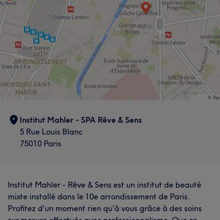
Institut Mahler - SPA Rêve & Sens
5 Rue Louis Blanc
75010 Paris
Institut Mahler - Rêve & Sens est un institut de beauté
mixte installé dans le 10e arrondissement de Paris.
Profitez d'un moment rien qu'à vous grâce à des soins
sur mesure effectués avec professionnalisme. Que ce