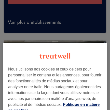
Voir plus d'établissements
Nous utilisons nos cookies et ceux de tiers pour
personnaliser le contenu et les annonces, pour fournir
des fonctionnalités de médias sociaux et pour
analyser notre trafic. Nous partageons également des
informations sur la façon dont vous utilisez notre site
avec nos partenaires en matière d'analyse web, de
publicité et de médias sociaux.
Politique en matière