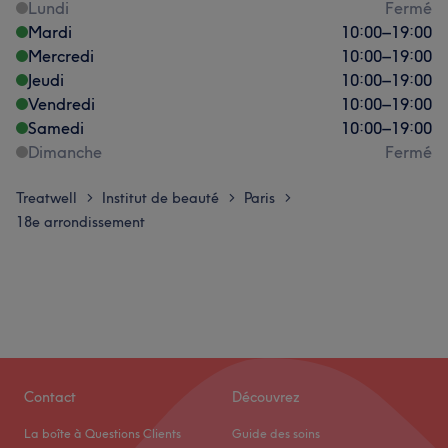
Lundi
Fermé
Mardi
10:00
–
19:00
Mercredi
10:00
–
19:00
Jeudi
10:00
–
19:00
Vendredi
10:00
–
19:00
Samedi
10:00
–
19:00
Dimanche
Fermé
Treatwell
Institut de beauté
Paris
>
>
>
18e arrondissement
Contact
Découvrez
La boîte à Questions Clients
Guide des soins