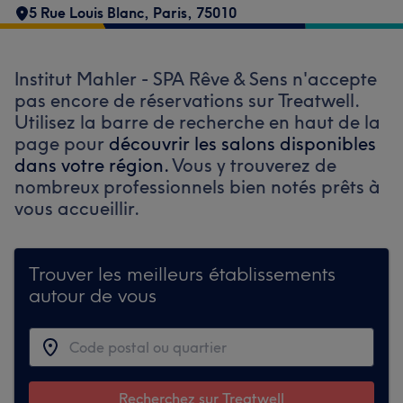
5 Rue Louis Blanc
,
Paris
,
75010
Institut Mahler - SPA Rêve & Sens n'accepte
pas encore de réservations sur Treatwell.
Utilisez la barre de recherche en haut de la
page pour
découvrir les salons disponibles
dans votre région.
Vous y trouverez de
nombreux professionnels bien notés prêts à
vous accueillir.
Trouver les meilleurs établissements
autour de vous
Recherchez sur Treatwell