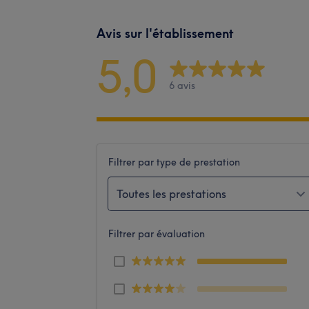
Avis sur l'établissement
5,0
6 avis
Filtrer par type de prestation
Toutes les prestations
Filtrer par évaluation