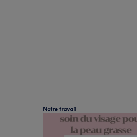
Notre travail