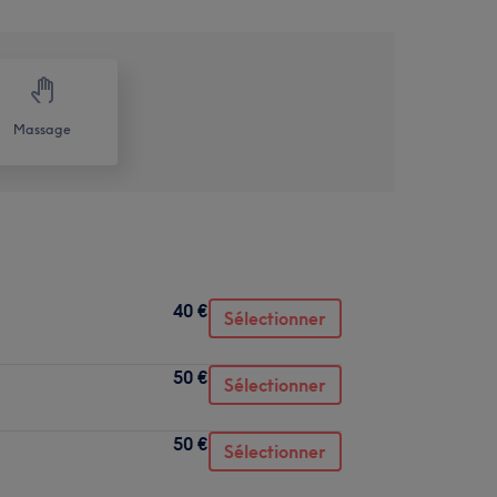
Massage
40 €
Sélectionner
50 €
Sélectionner
50 €
Sélectionner