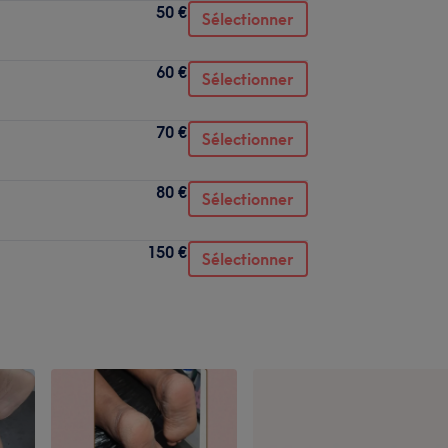
50 €
Sélectionner
60 €
Sélectionner
70 €
Sélectionner
80 €
Sélectionner
150 €
Sélectionner