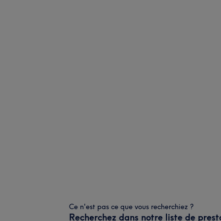
Ce n'est pas ce que vous recherchiez ?
Recherchez dans notre liste de prest