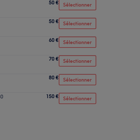
50 €
Sélectionner
50 €
Sélectionner
60 €
Sélectionner
70 €
Sélectionner
80 €
Sélectionner
150 €
80
Sélectionner