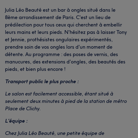
Julia Léo Beauté est un bar à ongles situé dans le
8ème arrondissement de Paris. C'est un lieu de
prédilection pour tous ceux qui cherchent à embellir
leurs mains et leurs pieds. N'hésitez pas à laisser Tony
et Jennie, prothésistes ongulaires expérimentés,
prendre soin de vos ongles lors d'un moment de
détente. Au programme : des poses de vernis, des
manucures, des extensions d'ongles, des beautés des
pieds, et bien plus encore !
Transport public le plus proche :
Le salon est facilement accessible, étant situé à
seulement deux minutes à pied de la station de métro
Place de Clichy.
L'équipe :
Chez Julia Léo Beauté, une petite équipe de