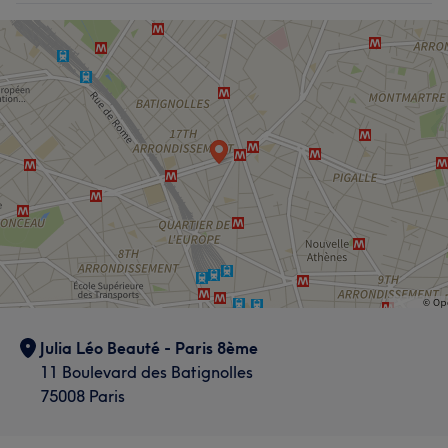
Julia Léo Beauté - Paris 8ème
11 Boulevard des Batignolles
75008 Paris