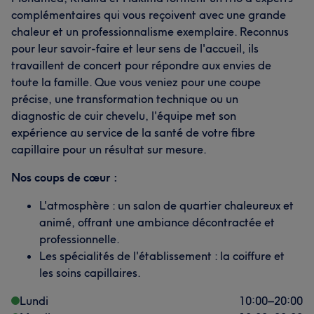
complémentaires qui vous reçoivent avec une grande
chaleur et un professionnalisme exemplaire. Reconnus
pour leur savoir-faire et leur sens de l'accueil, ils
travaillent de concert pour répondre aux envies de
toute la famille. Que vous veniez pour une coupe
précise, une transformation technique ou un
diagnostic de cuir chevelu, l'équipe met son
expérience au service de la santé de votre fibre
capillaire pour un résultat sur mesure.
Nos coups de cœur :
L'atmosphère : un salon de quartier chaleureux et
animé, offrant une ambiance décontractée et
professionnelle.
Les spécialités de l'établissement : la coiffure et
les soins capillaires.
Lundi
10:00
–
20:00