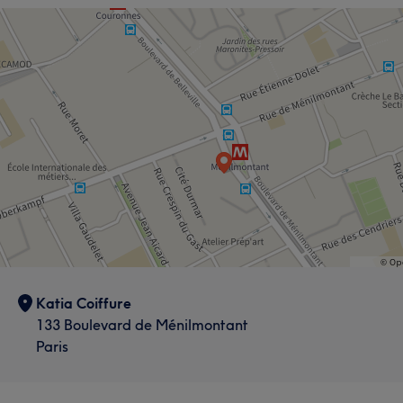
Katia Coiffure
133 Boulevard de Ménilmontant
Paris