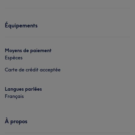
Équipements
Moyens de paiement
Espèces
Carte de crédit acceptée
Langues parlées
Français
À propos