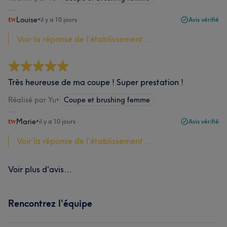
Louise
•
il y a 10 jours
Avis vérifié
Voir la réponse de l'établissement...
Très heureuse de ma coupe ! Super prestation !
Réalisé par Yu
•
Coupe et brushing femme
Marie
•
il y a 10 jours
Avis vérifié
Voir la réponse de l'établissement...
Voir plus d'avis...
Rencontrez l'équipe