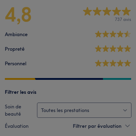
4,8
737 avis
Ambiance
Propreté
Personnel
Filtrer les avis
Soin de
Toutes les prestations
beauté
Évaluation
Filtrer par évaluation