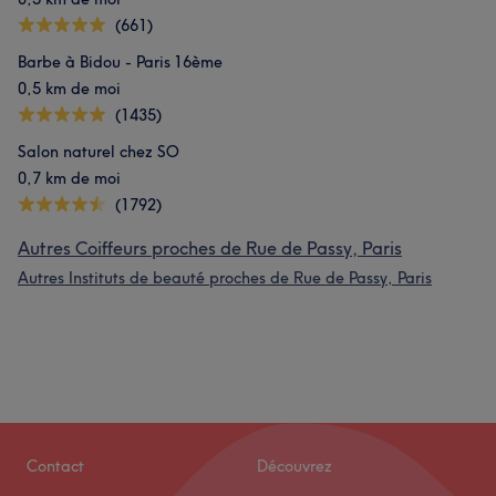
(661)
Barbe à Bidou - Paris 16ème
0,5 km de moi
(1435)
Salon naturel chez SO
0,7 km de moi
(1792)
Autres Coiffeurs proches de Rue de Passy, Paris
Autres Instituts de beauté proches de Rue de Passy, Paris
Contact
Découvrez