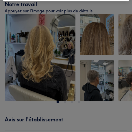
Notre travail
Appuyez sur l'image pour voir plus de détails
Avis sur l'établissement