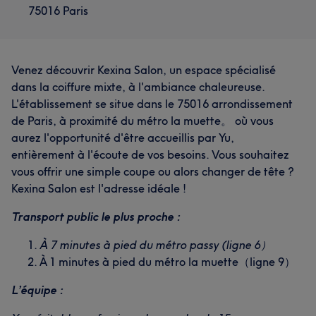
75016 Paris
Venez découvrir Kexina Salon, un espace spécialisé
dans la coiffure mixte, à l'ambiance chaleureuse.
L'établissement se situe dans le 75016 arrondissement
de Paris, à proximité du métro la muette。 où vous
aurez l'opportunité d'être accueillis par Yu,
entièrement à l'écoute de vos besoins. Vous souhaitez
vous offrir une simple coupe ou alors changer de tête ?
Kexina Salon est l'adresse idéale !
Transport public le plus proche :
À 7 minutes à pied du métro passy (ligne 6）
À 1 minutes à pied du métro la muette（ligne 9）
L’équipe :