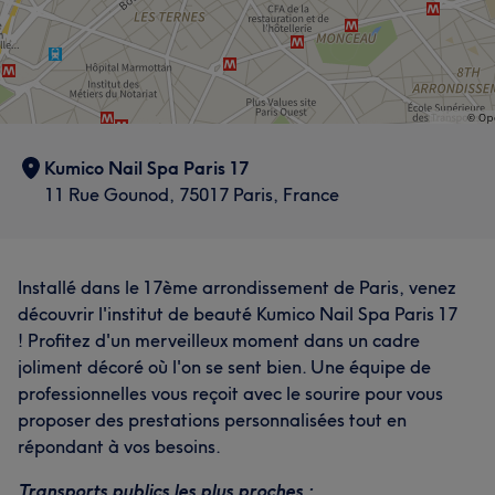
Kumico Nail Spa Paris 17
11 Rue Gounod, 75017 Paris, France
Installé dans le 17ème arrondissement de Paris, venez
découvrir l'institut de beauté Kumico Nail Spa Paris 17
! Profitez d'un merveilleux moment dans un cadre
joliment décoré où l'on se sent bien. Une équipe de
professionnelles vous reçoit avec le sourire pour vous
proposer des prestations personnalisées tout en
répondant à vos besoins.
Transports publics les plus proches :