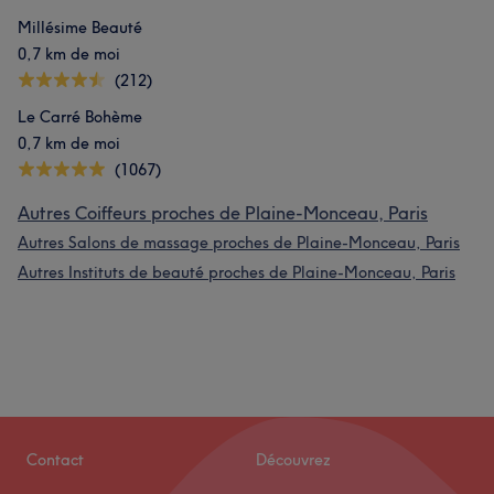
Millésime Beauté
0,7 km de moi
(212)
Le Carré Bohème
0,7 km de moi
(1067)
Autres Coiffeurs proches de Plaine-Monceau, Paris
Autres Salons de massage proches de Plaine-Monceau, Paris
Autres Instituts de beauté proches de Plaine-Monceau, Paris
Contact
Découvrez