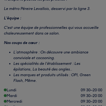
Le métro Péreire Levallois, desservi par la ligne 3.
L’équipe :
C'est une équipe de professionnelles qui vous accueille
chaleureusement dans ce salon.
Nos coups de cœur :
L’atmosphère : On découvre une ambiance
conviviale et cocooning.
Les spécialités de l’établissement : Les
épilations, La beauté des ongles..
Les marques et produits utilisés : OPI, Green
Flash, Même.
Lundi
09:30
–
20:00
Mardi
09:30
–
20:00
Mercredi
09:30
–
20:00