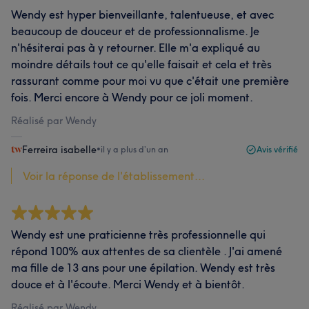
Wendy est hyper bienveillante, talentueuse, et avec
beaucoup de douceur et de professionnalisme. Je
n'hésiterai pas à y retourner. Elle m'a expliqué au
moindre détails tout ce qu'elle faisait et cela et très
rassurant comme pour moi vu que c'était une première
fois. Merci encore à Wendy pour ce joli moment.
Réalisé par Wendy
Ferreira isabelle
•
il y a plus d’un an
Avis vérifié
Voir la réponse de l'établissement...
Wendy est une praticienne très professionnelle qui
répond 100% aux attentes de sa clientèle . J'ai amené
ma fille de 13 ans pour une épilation. Wendy est très
douce et à l'écoute. Merci Wendy et à bientôt.
Réalisé par Wendy