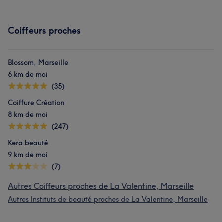
Coiffeurs proches
Blossom, Marseille
6 km de moi
(35)
Coiffure Création
8 km de moi
(247)
Kera beauté
9 km de moi
(7)
Autres Coiffeurs proches de La Valentine, Marseille
Autres Instituts de beauté proches de La Valentine, Marseille