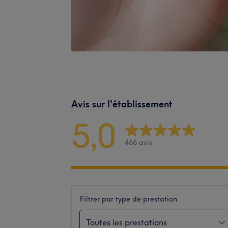
Avis sur l'établissement
5,0
466 avis
Filtrer par type de prestation
Toutes les prestations