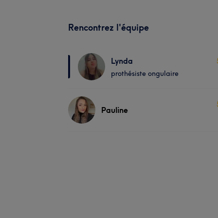
Rencontrez l'équipe
Lynda
prothésiste ongulaire
Pauline