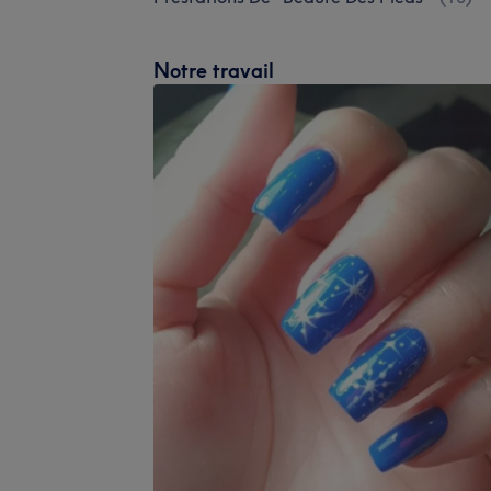
Notre travail