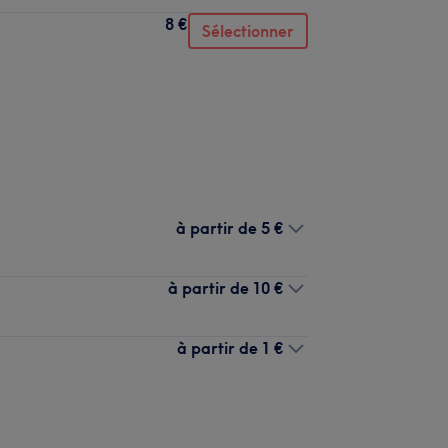
8 €
Sélectionner
à partir de
5 €
à partir de
10 €
à partir de
1 €