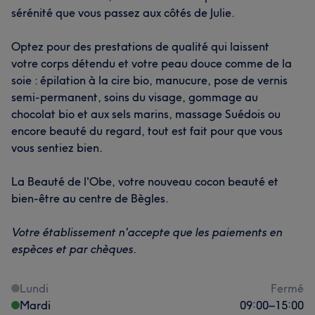
sérénité que vous passez aux côtés de Julie.
Optez pour des prestations de qualité qui laissent
votre corps détendu et votre peau douce comme de la
soie : épilation à la cire bio, manucure, pose de vernis
semi-permanent, soins du visage, gommage au
chocolat bio et aux sels marins, massage Suédois ou
encore beauté du regard, tout est fait pour que vous
vous sentiez bien.
La Beauté de l'Obe, votre nouveau cocon beauté et
bien-être au centre de Bègles.
Votre établissement n'accepte que les paiements en
espèces et par chèques.
Lundi
Fermé
Mardi
09:00
–
15:00