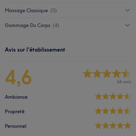
Massage Classique
(
5
)
Gommage Du Corps
(
4
)
Avis sur l'établissement
4,6
66 avis
Ambiance
Propreté
Personnel