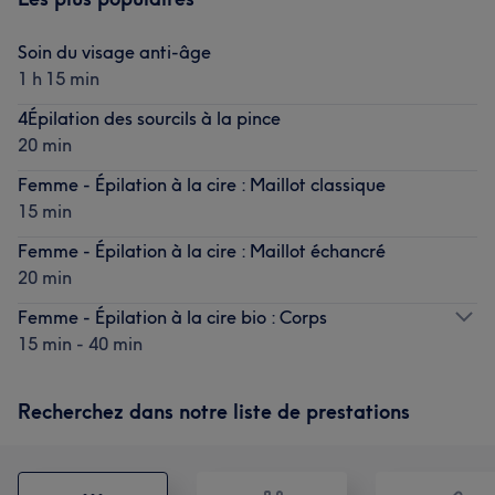
Soin du visage anti-âge
1 h 15 min
4Épilation des sourcils à la pince
20 min
Femme - Épilation à la cire : Maillot classique
15 min
Femme - Épilation à la cire : Maillot échancré
20 min
Femme - Épilation à la cire bio : Corps
15 min - 40 min
Recherchez dans notre liste de prestations