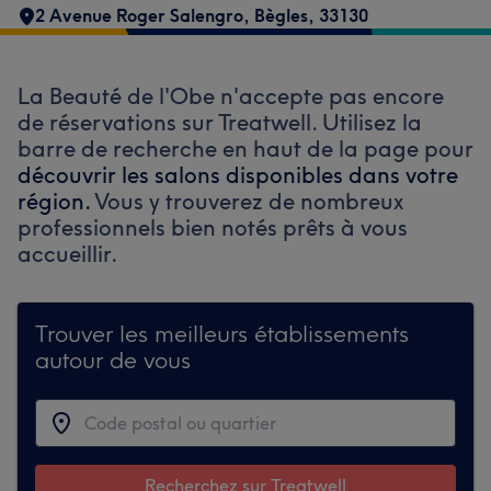
2 Avenue Roger Salengro
,
Bègles
,
33130
La Beauté de l'Obe n'accepte pas encore
de réservations sur Treatwell. Utilisez la
barre de recherche en haut de la page pour
découvrir les salons disponibles dans votre
région.
Vous y trouverez de nombreux
professionnels bien notés prêts à vous
accueillir.
Trouver les meilleurs établissements
autour de vous
Recherchez sur Treatwell