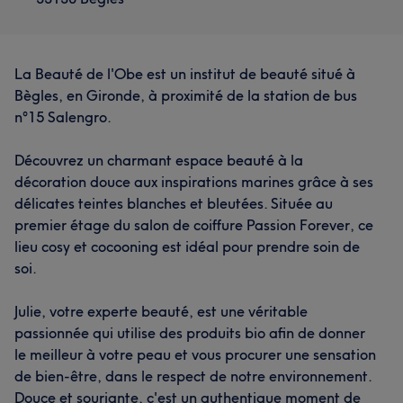
La Beauté de l'Obe est un institut de beauté situé à
Bègles, en Gironde, à proximité de la station de bus
n°15 Salengro.
Découvrez un charmant espace beauté à la
décoration douce aux inspirations marines grâce à ses
délicates teintes blanches et bleutées. Située au
premier étage du salon de coiffure Passion Forever, ce
lieu cosy et cocooning est idéal pour prendre soin de
soi.
Julie, votre experte beauté, est une véritable
passionnée qui utilise des produits bio afin de donner
le meilleur à votre peau et vous procurer une sensation
de bien-être, dans le respect de notre environnement.
Douce et souriante, c'est un authentique moment de