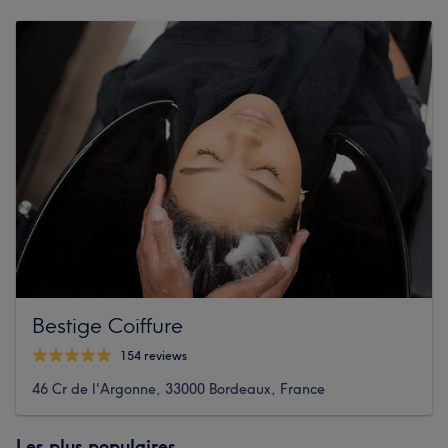
Bestige Coiffure
154 reviews
46 Cr de l'Argonne, 33000 Bordeaux, France
Les plus populaires