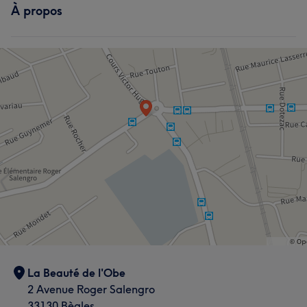
À propos
La Beauté de l'Obe
2 Avenue Roger Salengro
33130 Bègles