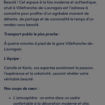
Beauté ! Cet espace à la fois moderne et authentique,
situé à Villefranche-de-Lauragais est l'adresse à
connaitre pour profiter d'un agréable moment de
détente, de partage et de convivialité le temps d'un
rendez-vous beauté.
Transport public le plus proche :
À quatre minutes à pied de la gare Villefranche-de-
Lauragais.
L’équipe :
Camille et Karla, vos experte
s c
ombinant la passion,
l'expérience et la créativité, sauront révéler votre
véritable beauté.
Nos coups de cœur :
L’atmosphère : on entre dans un cadre
confortable à la décoration moderne et chic.