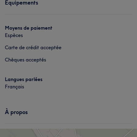
Équipements
Moyens de paiement
Espèces
Carte de crédit acceptée
Chèques acceptés
Langues parlées
Français
À propos