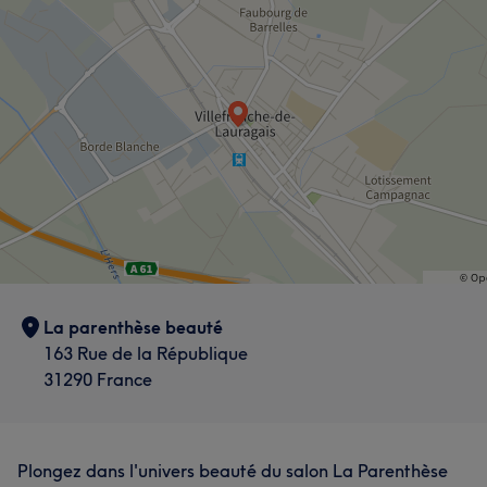
La parenthèse beauté
163 Rue de la République
31290 France
Plongez dans l'univers beauté du salon La Parenthèse