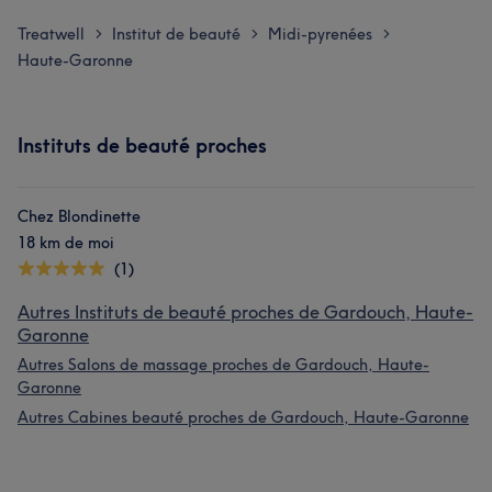
Treatwell
Institut de beauté
Midi-pyrenées
>
>
>
Haute-Garonne
Instituts de beauté proches
Chez Blondinette
18 km de moi
(1)
Autres Instituts de beauté proches de Gardouch, Haute-
Garonne
Autres Salons de massage proches de Gardouch, Haute-
Garonne
Autres Cabines beauté proches de Gardouch, Haute-Garonne