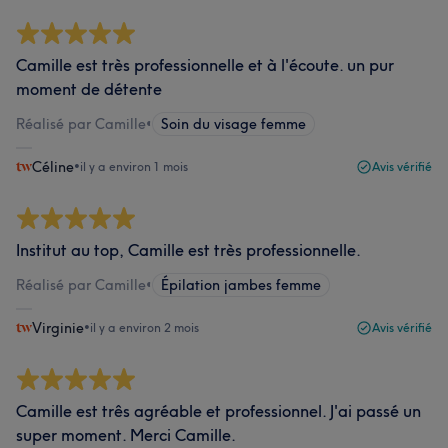
Camille est très professionnelle et à l'écoute. un pur
moment de détente
Réalisé par Camille
•
Soin du visage femme
Céline
•
il y a environ 1 mois
Avis vérifié
Institut au top, Camille est très professionnelle.
Réalisé par Camille
•
Épilation jambes femme
Virginie
•
il y a environ 2 mois
Avis vérifié
Camille est três agréable et professionnel. J'ai passé un
super moment. Merci Camille.