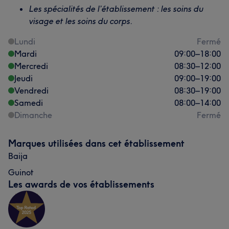
Les spécialités de l’établissement : les soins du
visage et les soins du corps.
Lundi
Fermé
Mardi
09:00
–
18:00
Mercredi
08:30
–
12:00
Jeudi
09:00
–
19:00
Vendredi
08:30
–
19:00
Samedi
08:00
–
14:00
Dimanche
Fermé
Marques utilisées dans cet établissement
Baija
Guinot
Les awards de vos établissements