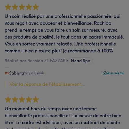
Un soin réalisé par une professionnelle passionnée, qui
vous reçoit avec douceur et bienveillance. Rachida
prend le temps de vous faire un soin sur mesure, avec
des produits de qualité, le tout dans un cadre immaculé.
Vous en sortez vraiment relaxée. Une professionnelle
comme il n’en n’existe plus! Je recommande à 100%
Réalisé par Rachida EL FAZZARI
•
Head Spa
Sabrina
•
il y a 5 mois
Avis vérifié
Voir la réponse de l'établissement...
Un moment hors du temps avec une femme
bienveillante professionnelle et soucieuse de notre bien
être. Le cadre est idyllique, avec un matériel de pointe