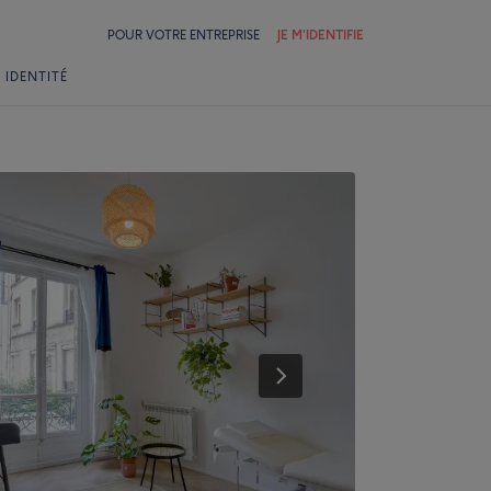
POUR VOTRE ENTREPRISE
JE M'IDENTIFIE
 IDENTITÉ