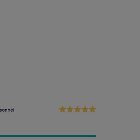
sonnel