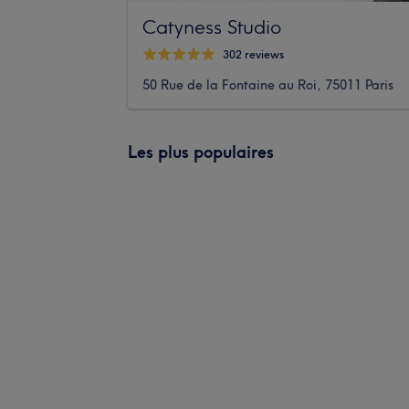
Catyness Studio
302 reviews
50 Rue de la Fontaine au Roi, 75011 Paris
Les plus populaires