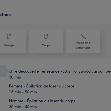
ations
Médecine
Visage
Corps
esthétique
offre découverte 1er séance -50% Hollywood carbon pe
30 min
Femme - Épilation au laser du corps
15 min - 50 min
Homme - Épilation au laser du corps
30 min - 40 min