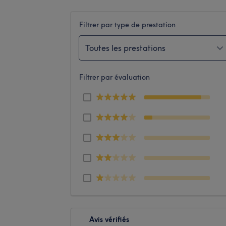
Filtrer par type de prestation
Toutes les prestations
Filtrer par évaluation
Avis vérifiés