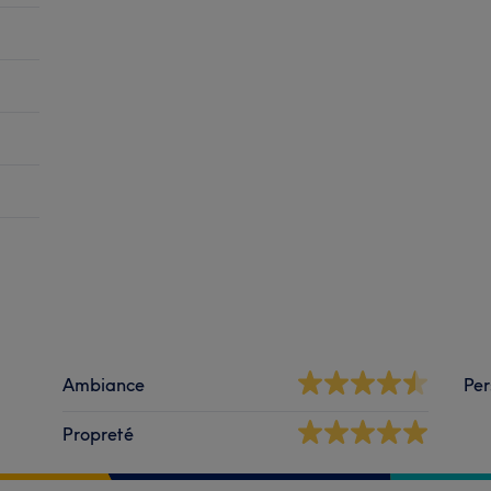
Ambiance
Per
Propreté