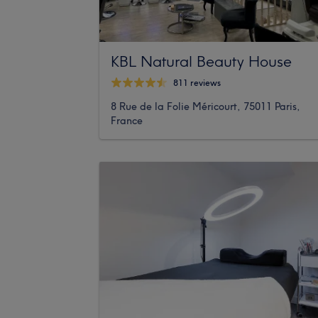
KBL Natural Beauty House
811 reviews
8 Rue de la Folie Méricourt, 75011 Paris,
France