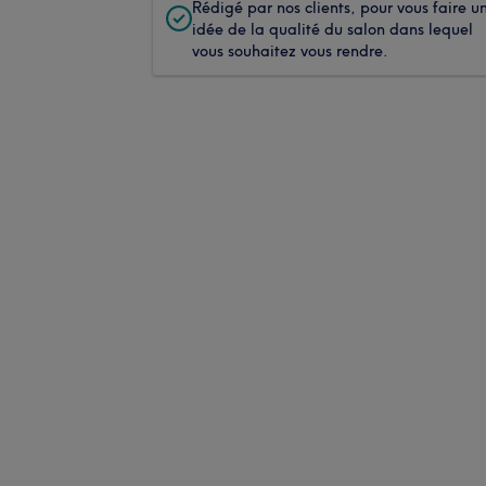
Rédigé par nos clients, pour vous faire u
idée de la qualité du salon dans lequel
vous souhaitez vous rendre.