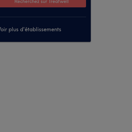
Recherchez sur Treatwell
oir plus d'établissements