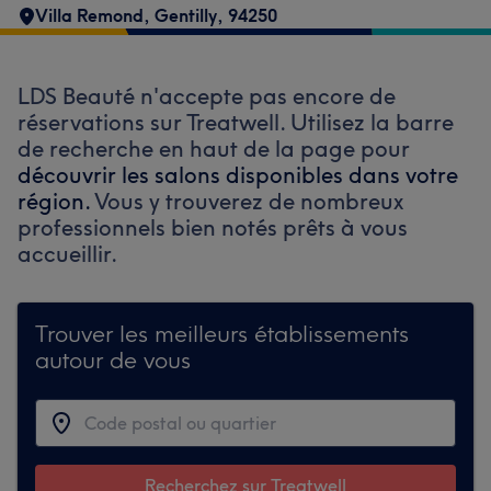
Villa Remond
,
Gentilly
,
94250
LDS Beauté n'accepte pas encore de
réservations sur Treatwell. Utilisez la barre
de recherche en haut de la page pour
découvrir les salons disponibles dans votre
région.
Vous y trouverez de nombreux
professionnels bien notés prêts à vous
accueillir.
Trouver les meilleurs établissements
autour de vous
Recherchez sur Treatwell