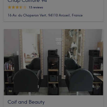
13 reviews
16 Av. du Chaperon Vert, 94110 Arcueil, France
Coif and Beauty