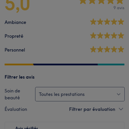
5,0
9 avis
Ambiance
Propreté
Personnel
Filtrer les avis
Soin de
Toutes les prestations
beauté
Évaluation
Filtrer par évaluation
Avis vérifiés