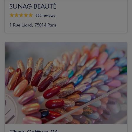
SUNAG BEAUTÉ
352 reviews
1 Rue Liard, 75014 Paris
Chap Coiffure 94