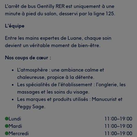
L'arrêt de bus Gentilly RER est uniquement à une
minute à pied du salon, desservi par la ligne 125.
L'équipe
Entre les mains expertes de Luane, chaque soin
devient un véritable moment de bien-être.
Nos coups de cœur :
L'atmosphère : une ambiance calme et
chaleureuse, propice à la détente.
Les spécialités de l'établissement : l'onglerie, les
massages et les soins du visage.
Les marques et produits utilisés : Manucurist et
Peggy Sage.
Lundi
11:00
–
19:00
Mardi
11:00
–
19:00
Mercredi
11:00
–
19:00