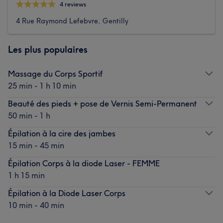
4 reviews
4 Rue Raymond Lefebvre, Gentilly
Les plus populaires
Massage du Corps Sportif
25 min - 1 h 10 min
Beauté des pieds + pose de Vernis Semi-Permanent
50 min - 1 h
Épilation à la cire des jambes
15 min - 45 min
Épilation Corps à la diode Laser - FEMME
1 h 15 min
Épilation à la Diode Laser Corps
10 min - 40 min