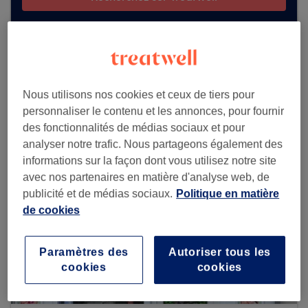
Voir plus d'établissements
Nous utilisons nos cookies et ceux de tiers pour
personnaliser le contenu et les annonces, pour fournir
des fonctionnalités de médias sociaux et pour
analyser notre trafic. Nous partageons également des
informations sur la façon dont vous utilisez notre site
avec nos partenaires en matière d'analyse web, de
publicité et de médias sociaux.
Politique en matière
de cookies
Paramètres des
Autoriser tous les
cookies
cookies