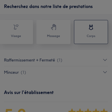
Recherchez dans notre liste de prestations
Visage
Massage
Corps
Raffermissement + Fermeté
(
1
)
Minceur
(
1
)
Avis sur l'établissement