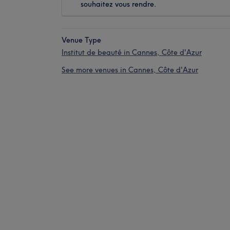
souhaitez vous rendre.
Venue Type
Institut de beauté in Cannes, Côte d'Azur
See more venues in Cannes, Côte d'Azur