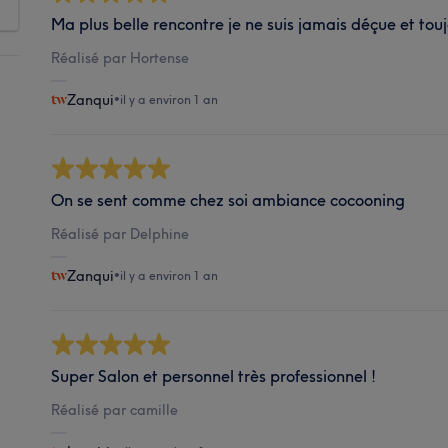
Ma plus belle rencontre je ne suis jamais déçue et touj
Réalisé par Hortense
Zanqui
•
il y a environ 1 an
On se sent comme chez soi ambiance cocooning
Réalisé par Delphine
Zanqui
•
il y a environ 1 an
Super Salon et personnel très professionnel !
Réalisé par camille