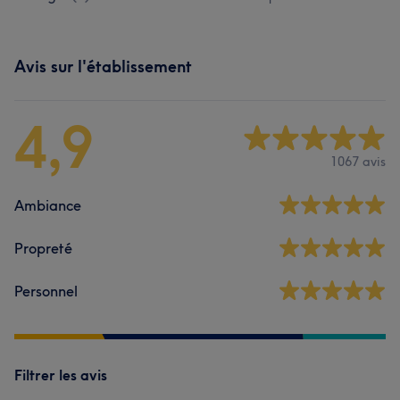
Avis sur l'établissement
4,9
1067 avis
Ambiance
Propreté
Personnel
Filtrer les avis