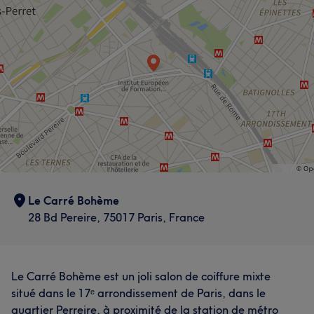
Le Carré Bohème
28 Bd Pereire, 75017 Paris, France
Le Carré Bohème est un joli salon de coiffure mixte
situé dans le 17ᵉ arrondissement de Paris, dans le
quartier Perreire, à proximité de la station de métro