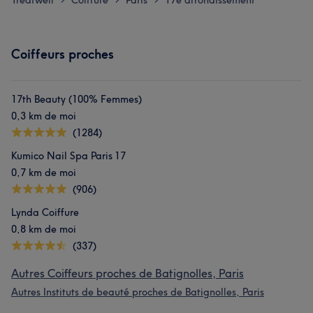
Treatwell
Coiffure
Paris
17e arrondissement
Coiffeurs proches
17th Beauty (100% Femmes)
0,3 km de moi
(1284)
Kumico Nail Spa Paris 17
0,7 km de moi
(906)
Lynda Coiffure
0,8 km de moi
(337)
Autres Coiffeurs proches de Batignolles, Paris
Autres Instituts de beauté proches de Batignolles, Paris