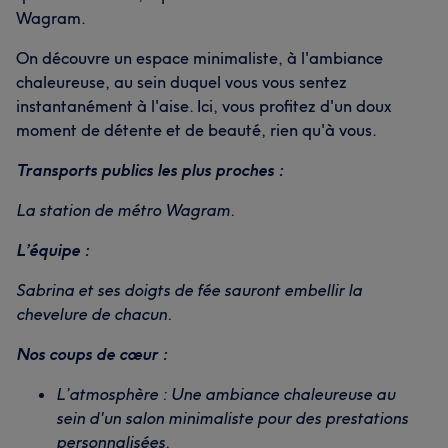
Wagram.
On découvre un espace minimaliste, à l'ambiance
chaleureuse, au sein duquel vous vous sentez
instantanément à l'aise. Ici, vous profitez d'un doux
moment de détente et de beauté, rien qu'à vous.
Transports publics les plus proches :
La station de métro Wagram.
L’équipe :
Sabrina et ses doigts de fée sauront embellir la
chevelure de chacun.
Nos coups de cœur :
L’atmosphère : Une ambiance chaleureuse au
sein d'un salon minimaliste pour des prestations
personnalisées.