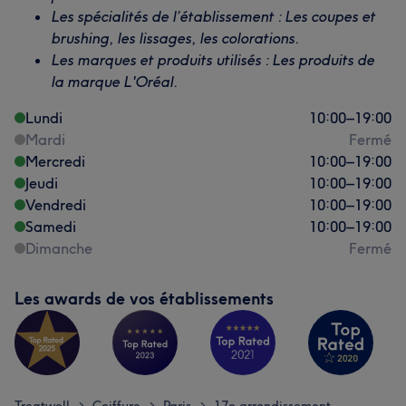
Les spécialités de l’établissement : Les coupes et
brushing, les lissages, les colorations.
Les marques et produits utilisés : Les produits de
la marque L'Oréal.
Lundi
10:00
–
19:00
Mardi
Fermé
Mercredi
10:00
–
19:00
Jeudi
10:00
–
19:00
Vendredi
10:00
–
19:00
Samedi
10:00
–
19:00
Dimanche
Fermé
Les awards de vos établissements
>
>
>