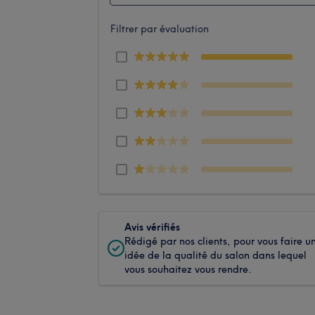
Filtrer par évaluation
Avis vérifiés
Rédigé par nos clients, pour vous faire u
idée de la qualité du salon dans lequel
vous souhaitez vous rendre.