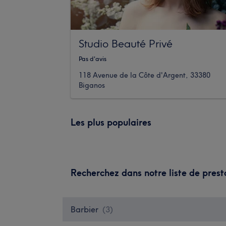
Studio Beauté Privé
Pas d'avis
118 Avenue de la Côte d'Argent, 33380
Biganos
Les plus populaires
Recherchez dans notre liste de prest
Barbier
(
3
)