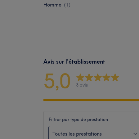
Homme
(
1
)
Avis sur l'établissement
5,0
3 avis
Filtrer par type de prestation
Toutes les prestations