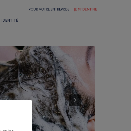
POUR VOTRE ENTREPRISE
JE M'IDENTIFIE
 IDENTITÉ