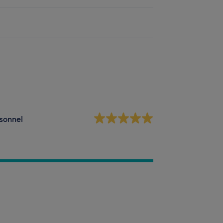
sonnel