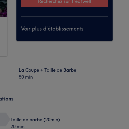
Recherchez sur Treatwell
Voir plus d'établissements
La Coupe + Taille de Barbe
50 min
ations
Taille de barbe (20min)
20 min