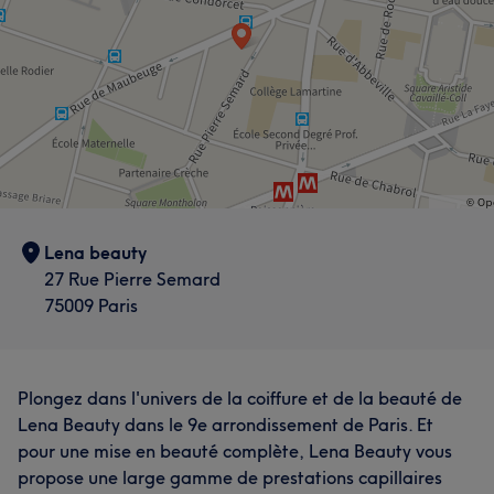
Lena beauty
27 Rue Pierre Semard
75009 Paris
Plongez dans l'univers de la coiffure et de la beauté de
Lena Beauty dans le 9e arrondissement de Paris. Et
pour une mise en beauté complète, Lena Beauty vous
propose une large gamme de prestations capillaires