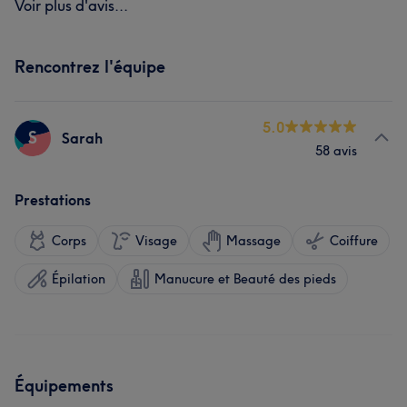
Voir plus d'avis...
Rencontrez l'équipe
5.0
S
Sarah
58 avis
Prestations
Corps
Visage
Massage
Coiffure
Épilation
Manucure et Beauté des pieds
Équipements