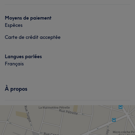
Moyens de paiement
Espèces
Carte de crédit acceptée
Langues parlées
Français
À propos