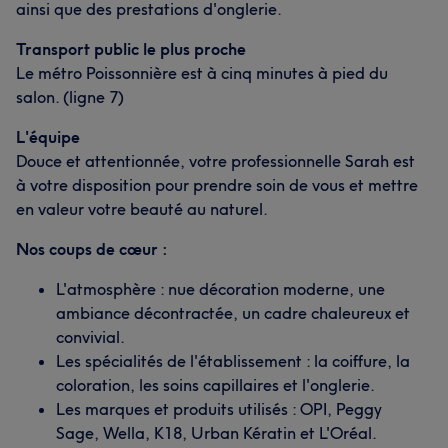
ainsi que des prestations d'onglerie.
Transport public le plus proche
Le métro Poissonnière est à cinq minutes à pied du
salon. (ligne 7)
L'équipe
Douce et attentionnée, votre professionnelle Sarah est
à votre disposition pour prendre soin de vous et mettre
en valeur votre beauté au naturel.
Nos coups de cœur :
L'atmosphère : nue décoration moderne, une
ambiance décontractée, un cadre chaleureux et
convivial.
Les spécialités de l'établissement : la coiffure, la
coloration, les soins capillaires et l'onglerie.
Les marques et produits utilisés : OPI, Peggy
Sage, Wella, K18, Urban Kératin et L'Oréal.