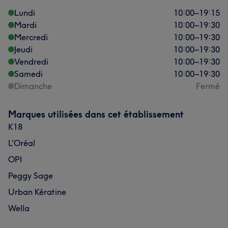
Lundi
10:00
–
19:15
Mardi
10:00
–
19:30
Mercredi
10:00
–
19:30
Jeudi
10:00
–
19:30
Vendredi
10:00
–
19:30
Samedi
10:00
–
19:30
Dimanche
Fermé
Marques utilisées dans cet établissement
K18
L'Oréal
OPI
Peggy Sage
Urban Kératine
Wella