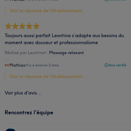
Voir la réponse de l'établissement...
Toujours aussi parfait Leontina s’adapte aux besoins du
moment avec douceur et professionnalisme
Réalisé par Leontina
•
Massage relaxant
Mathias
•
il y a environ 2 mois
Avis vérifié
Voir la réponse de l'établissement...
Voir plus d'avis...
Rencontrez l'équipe