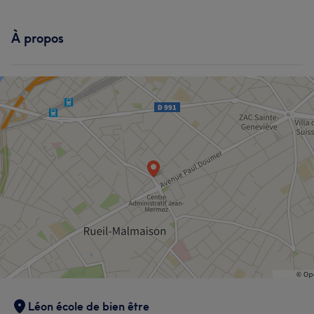
À propos
Léon école de bien être