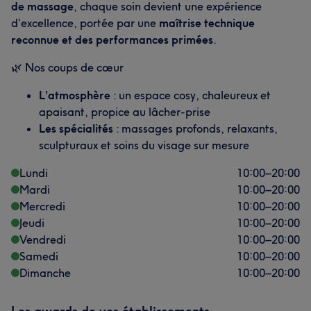
de massage
, chaque soin devient une expérience
d’excellence, portée par une
maîtrise technique
reconnue et des performances primées
.
🌿 Nos coups de cœur
L’atmosphère
: un espace cosy, chaleureux et
apaisant, propice au lâcher-prise
Les spécialités
: massages profonds, relaxants,
sculpturaux et soins du visage sur mesure
Lundi
10:00
–
20:00
Mardi
10:00
–
20:00
Mercredi
10:00
–
20:00
Jeudi
10:00
–
20:00
Vendredi
10:00
–
20:00
Samedi
10:00
–
20:00
Dimanche
10:00
–
20:00