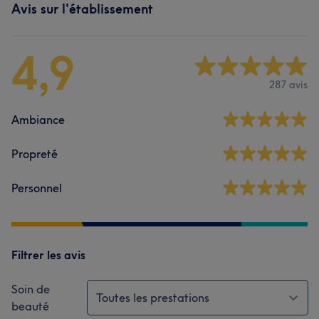
Avis sur l'établissement
4,9
287 avis
Ambiance
Propreté
Personnel
Filtrer les avis
Soin de
Toutes les prestations
beauté