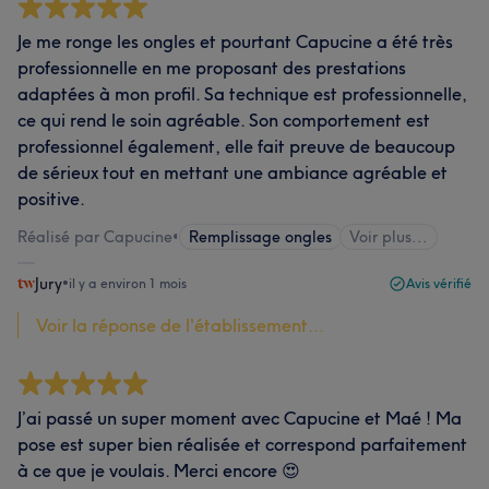
Je me ronge les ongles et pourtant Capucine a été très
professionnelle en me proposant des prestations
adaptées à mon profil. Sa technique est professionnelle,
ce qui rend le soin agréable. Son comportement est
professionnel également, elle fait preuve de beaucoup
de sérieux tout en mettant une ambiance agréable et
positive.
Réalisé par Capucine
•
Remplissage ongles
Voir plus...
Jury
•
il y a environ 1 mois
Avis vérifié
Voir la réponse de l'établissement...
J’ai passé un super moment avec Capucine et Maé ! Ma
pose est super bien réalisée et correspond parfaitement
à ce que je voulais. Merci encore 😍