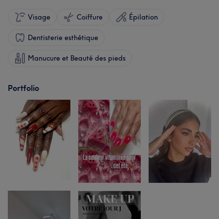
Visage
Coiffure
Épilation
Dentisterie esthétique
Manucure et Beauté des pieds
Portfolio