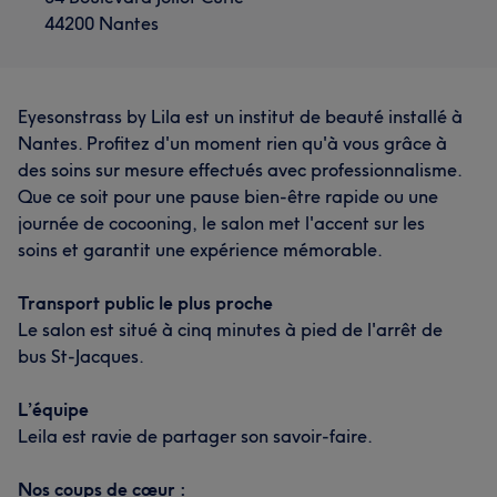
44200 Nantes
Eyesonstrass by Lila est un institut de beauté installé à
Nantes. Profitez d'un moment rien qu'à vous grâce à
des soins sur mesure effectués avec professionnalisme.
Que ce soit pour une pause bien-être rapide ou une
journée de cocooning, le salon met l'accent sur les
soins et garantit une expérience mémorable.
Transport public le plus proche
Le salon est situé à cinq minutes à pied de l'arrêt de
bus St-Jacques.
L’équipe
Leila est ravie de partager son savoir-faire.
Nos coups de cœur :