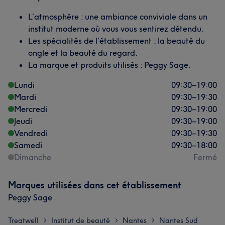
L’atmosphère : une ambiance conviviale dans un
institut moderne où vous vous sentirez détendu.
Les spécialités de l’établissement : la beauté du
ongle et la beauté du regard.
La marque et produits utilisés : Peggy Sage.
Lundi
09:30
–
19:00
Mardi
09:30
–
19:30
Mercredi
09:30
–
19:00
Jeudi
09:30
–
19:00
Vendredi
09:30
–
19:30
Samedi
09:30
–
18:00
Dimanche
Fermé
Marques utilisées dans cet établissement
Peggy Sage
Treatwell
Institut de beauté
Nantes
Nantes Sud
>
>
>