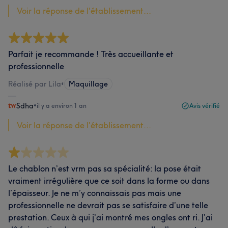
Voir la réponse de l'établissement...
Parfait je recommande ! Très accueillante et
professionnelle
Réalisé par Lila
•
Maquillage
Sdha
•
il y a environ 1 an
Avis vérifié
Voir la réponse de l'établissement...
Le chablon n’est vrm pas sa spécialité: la pose était
vraiment irrégulière que ce soit dans la forme ou dans
l’épaisseur. Je ne m’y connaissais pas mais une
professionnelle ne devrait pas se satisfaire d’une telle
prestation. Ceux à qui j’ai montré mes ongles ont ri. J’ai