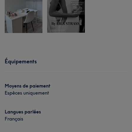
Équipements
Moyens de paiement
Espèces uniquement
Langues parlées
Français