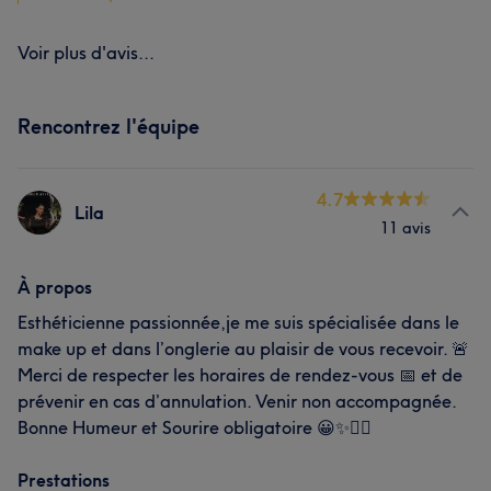
Voir plus d'avis...
Rencontrez l'équipe
4.7
Lila
11 avis
À propos
Esthéticienne passionnée,je me suis spécialisée dans le
make up et dans l’onglerie au plaisir de vous recevoir. 🚨
Merci de respecter les horaires de rendez-vous 📅 et de
prévenir en cas d’annulation. Venir non accompagnée.
Bonne Humeur et Sourire obligatoire 😀✨✌🏽
Prestations