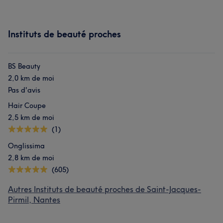
Instituts de beauté proches
BS Beauty
2,0 km de moi
Pas d'avis
Hair Coupe
2,5 km de moi
(1)
Onglissima
2,8 km de moi
(605)
Autres Instituts de beauté proches de Saint-Jacques-
Pirmil, Nantes