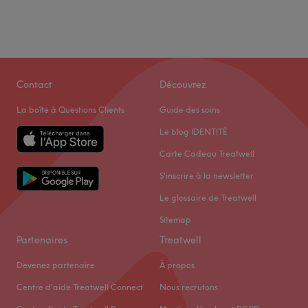
Contact
Découvrez
La boîte à Questions Clients
Guide des soins
Le blog IDENTITÉ
Carte Cadeau Treatwell
S'inscrire à la newsletter
Le glossaire de Treatwell
Sitemap
Partenaires
Treatwell
Devenez partenaire
À propos
Centre d'aide Treatwell Connect
Nous recrutons