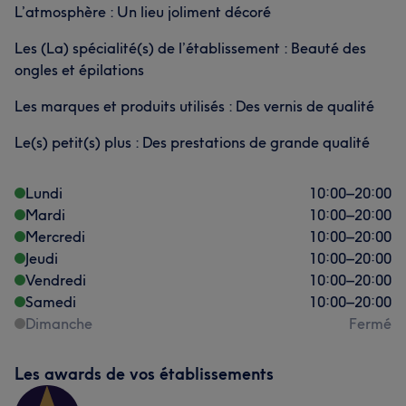
L’atmosphère : Un lieu joliment décoré
Les (La) spécialité(s) de l’établissement : Beauté des
ongles et épilations
Les marques et produits utilisés : Des vernis de qualité
Le(s) petit(s) plus : Des prestations de grande qualité
Lundi
10:00
–
20:00
Mardi
10:00
–
20:00
Mercredi
10:00
–
20:00
Jeudi
10:00
–
20:00
Vendredi
10:00
–
20:00
Samedi
10:00
–
20:00
Dimanche
Fermé
Les awards de vos établissements