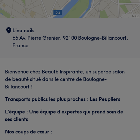
Lina nails
66 Av. Pierre Grenier, 92100 Boulogne-Billancourt,
France
Bienvenue chez Beauté Inspirante, un superbe salon
de beauté situé dans le centre de Boulogne-
Billancourt !
Transports publics les plus proches : Les Peupliers
L’équipe : Une équipe d'expertes qui prend soin de
ses clients
Nos coups de cœur :