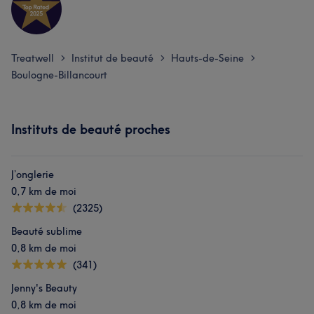
Treatwell
Institut de beauté
Hauts-de-Seine
>
>
>
Boulogne-Billancourt
Instituts de beauté proches
J’onglerie
0,7 km de moi
(2325)
Beauté sublime
0,8 km de moi
(341)
Jenny's Beauty
0,8 km de moi