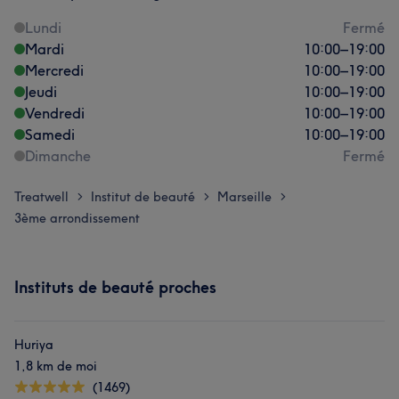
Lundi
Fermé
Mardi
10:00
–
19:00
Mercredi
10:00
–
19:00
Jeudi
10:00
–
19:00
Vendredi
10:00
–
19:00
Samedi
10:00
–
19:00
Dimanche
Fermé
Treatwell
Institut de beauté
Marseille
>
>
>
3ème arrondissement
Instituts de beauté proches
Huriya
1,8 km de moi
(1469)