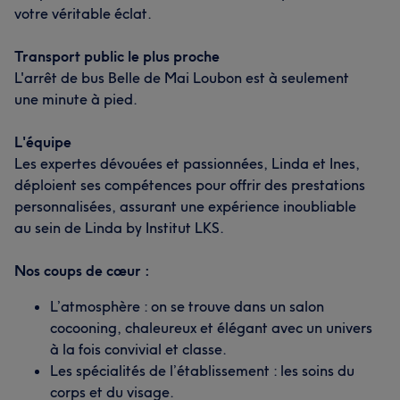
votre véritable éclat.
Transport public le plus proche
L'arrêt de bus Belle de Mai Loubon est à seulement
une minute à pied.
L'équipe
Les expertes dévouées et passionnées, Linda et Ines,
déploient ses compétences pour offrir des prestations
personnalisées, assurant une expérience inoubliable
au sein de Linda by Institut LKS.
Nos coups de cœur :
L’atmosphère : on se trouve dans un salon
cocooning, chaleureux et élégant avec un univers
à la fois convivial et classe.
Les spécialités de l’établissement : les soins du
corps et du visage.