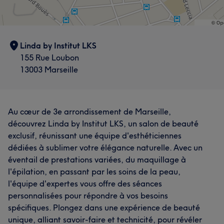
Linda by Institut LKS
155 Rue Loubon
13003 Marseille
Au cœur de 3e arrondissement de Marseille,
découvrez Linda by Institut LKS, un salon de beauté
exclusif, réunissant une équipe d'esthéticiennes
dédiées à sublimer votre élégance naturelle. Avec un
éventail de prestations variées, du maquillage à
l'épilation, en passant par les soins de la peau,
l'équipe d'expertes vous offre des séances
personnalisées pour répondre à vos besoins
spécifiques. Plongez dans une expérience de beauté
unique, alliant savoir-faire et technicité, pour révéler