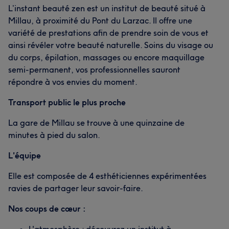
L’instant beauté zen est un institut de beauté situé à
Millau, à proximité du Pont du Larzac. Il offre une
variété de prestations afin de prendre soin de vous et
ainsi révéler votre beauté naturelle. Soins du visage ou
du corps, épilation, massages ou encore maquillage
semi-permanent, vos professionnelles sauront
répondre à vos envies du moment.
Transport public le plus proche
La gare de Millau se trouve à une quinzaine de
minutes à pied du salon.
L'équipe
Elle est composée de 4 esthéticiennes expérimentées
ravies de partager leur savoir-faire.
Nos coups de cœur :