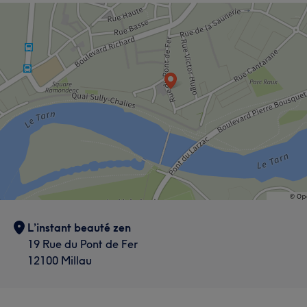
L’instant beauté zen
19 Rue du Pont de Fer
12100 Millau