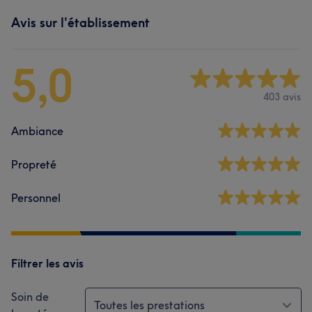
Avis sur l'établissement
5,0
403 avis
Ambiance
Propreté
Personnel
Filtrer les avis
Soin de
Toutes les prestations