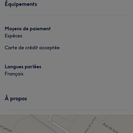
Équipements
Moyens de paiement
Espèces
Carte de crédit acceptée
Langues parlées
Français
À propos