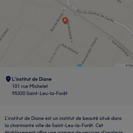
L’institut de Diane
101 rue Michelet
95320 Saint-Leu-la-Forêt
L'institut de Diane est un institut de beauté situé dans
la charmante ville de Saint-Leu-la-Forêt. Cet
établissement offre une gamme de services d'onglerie