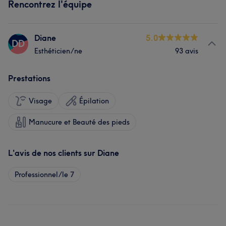
Rencontrez l'équipe
Diane
5.0
DD
Esthéticien/ne
93 avis
Prestations
Visage
Épilation
Manucure et Beauté des pieds
L'avis de nos clients sur Diane
Professionnel/le
7