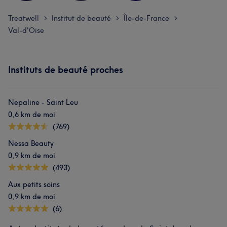
Treatwell
Institut de beauté
Île-de-France
>
>
>
Val-d'Oise
Instituts de beauté proches
Nepaline - Saint Leu
0,6 km de moi
(769)
Nessa Beauty
0,9 km de moi
(493)
Aux petits soins
0,9 km de moi
(6)