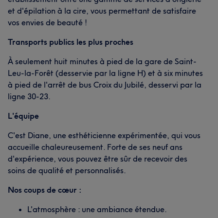
et d'épilation à la cire, vous permettant de satisfaire
vos envies de beauté !
Transports publics les plus proches
À seulement huit minutes à pied de la gare de Saint-
Leu-la-Forêt (desservie par la ligne H) et à six minutes
à pied de l'arrêt de bus Croix du Jubilé, desservi par la
ligne 30-23.
L'équipe
C'est Diane, une esthéticienne expérimentée, qui vous
accueille chaleureusement. Forte de ses neuf ans
d'expérience, vous pouvez être sûr de recevoir des
soins de qualité et personnalisés.
Nos coups de cœur :
L'atmosphère : une ambiance étendue.