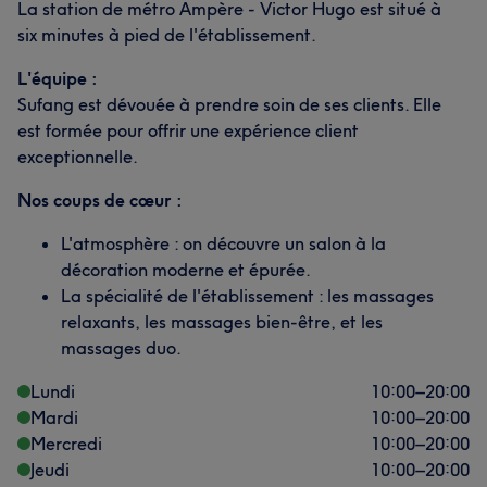
La station de métro Ampère - Victor Hugo est situé à
six minutes à pied de l'établissement.
L'équipe :
Sufang est dévouée à prendre soin de ses clients. Elle
est formée pour offrir une expérience client
exceptionnelle.
Nos coups de cœur :
L'atmosphère : on découvre un salon à la
décoration moderne et épurée.
La spécialité de l'établissement : les massages
relaxants, les massages bien-être, et les
massages duo.
Lundi
10:00
–
20:00
Mardi
10:00
–
20:00
Mercredi
10:00
–
20:00
Jeudi
10:00
–
20:00