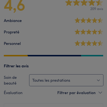
4,6
209 avis
Ambiance
Propreté
Personnel
Filtrer les avis
Soin de
Toutes les prestations
beauté
Évaluation
Filtrer par évaluation