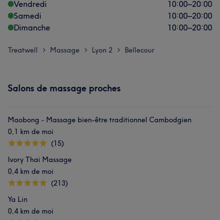
Vendredi
10:00
–
20:00
Samedi
10:00
–
20:00
Dimanche
10:00
–
20:00
Treatwell
Massage
Lyon 2
Bellecour
>
>
>
Salons de massage proches
Maobong - Massage bien-être traditionnel Cambodgien
0,1 km de moi
(15)
Ivory Thai Massage
0,4 km de moi
(213)
Ya Lin
0,4 km de moi