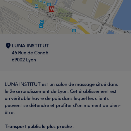
LUNA INSTITUT
46 Rue de Condé
69002 Lyon
LUNA INSTITUT est un salon de massage situé dans
le 2e arrondissement de Lyon. Cet établissement est
un véritable havre de paix dans lequel les clients
peuvent se détendre et profiter d'un moment de bien-
être.
Transport public le plus proche :