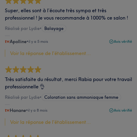
Super, elles sont à l’écoute très sympa et très
professionnel ! Je vous recommande à 1000% ce salon !
Réalisé par Lydie
•
Balayage
Apolline
•
il y a 5 mois
Avis vérifié
Voir la réponse de l'établissement...
Très satisfaite du résultat, merci Rabia pour votre travail
professionnelle 👌
Réalisé par Lydie
•
Coloration sans ammoniaque femme
Hanane
•
il y a 8 mois
Avis vérifié
Voir la réponse de l'établissement...