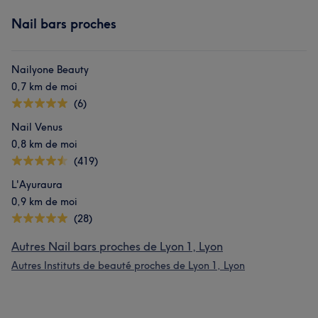
Nail bars proches
Nailyone Beauty
0,7 km de moi
(6)
Nail Venus
0,8 km de moi
(419)
L'Ayuraura
0,9 km de moi
(28)
Autres Nail bars proches de Lyon 1, Lyon
Autres Instituts de beauté proches de Lyon 1, Lyon