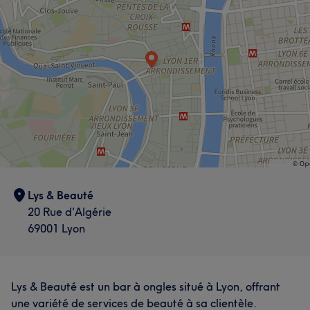
Lys & Beauté
20 Rue d'Algérie
69001 Lyon
Lys & Beauté est un bar à ongles situé à Lyon, offrant
une variété de services de beauté à sa clientèle.