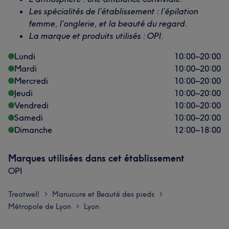
Les spécialités de l’établissement : l’épilation
femme, l’onglerie, et la beauté du regard.
La marque et produits utilisés : OPI.
Lundi
10:00
–
20:00
Mardi
10:00
–
20:00
Mercredi
10:00
–
20:00
Jeudi
10:00
–
20:00
Vendredi
10:00
–
20:00
Samedi
10:00
–
20:00
Dimanche
12:00
–
18:00
Marques utilisées dans cet établissement
OPI
Treatwell
Manucure et Beauté des pieds
>
>
Métropole de Lyon
Lyon
>