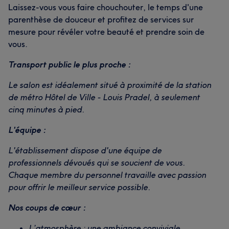
Laissez-vous vous faire chouchouter, le temps d'une
parenthèse de douceur et profitez de services sur
mesure pour révéler votre beauté et prendre soin de
vous.
Transport public le plus proche :
Le salon est idéalement situé à proximité de la station
de métro Hôtel de Ville - Louis Pradel, à seulement
cinq minutes à pied.
L'équipe :
L'établissement dispose d'une équipe de
professionnels dévoués qui se soucient de vous.
Chaque membre du personnel travaille avec passion
pour offrir le meilleur service possible.
Nos coups de cœur :
L’atmosphère : une ambiance conviviale.