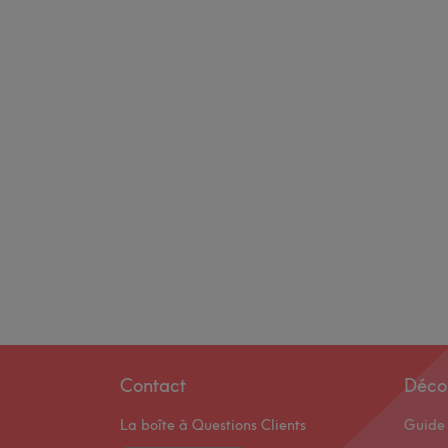
Contact
Déco
La boîte à Questions Clients
Guide 