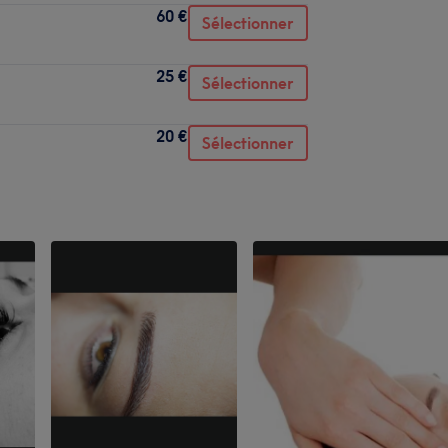
60 €
Sélectionner
25 €
Sélectionner
20 €
Sélectionner