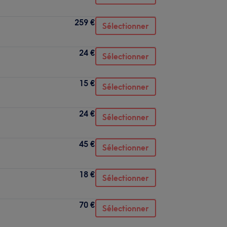
259 €
Sélectionner
24 €
Sélectionner
15 €
Sélectionner
24 €
Sélectionner
45 €
Sélectionner
18 €
Sélectionner
70 €
Sélectionner