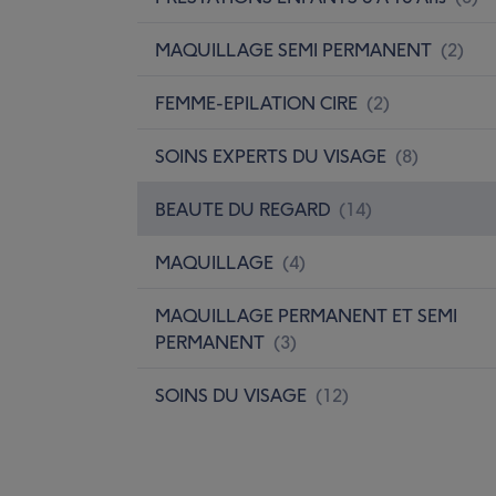
MAQUILLAGE SEMI PERMANENT
(
2
)
FEMME-EPILATION CIRE
(
2
)
SOINS EXPERTS DU VISAGE
(
8
)
BEAUTE DU REGARD
(
14
)
MAQUILLAGE
(
4
)
MAQUILLAGE PERMANENT ET SEMI
PERMANENT
(
3
)
SOINS DU VISAGE
(
12
)