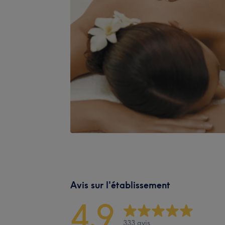
Avis sur l'établissement
4,9
333 avis