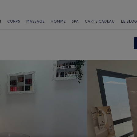
N
CORPS
MASSAGE
HOMME
SPA
CARTE CADEAU
LE BLOG