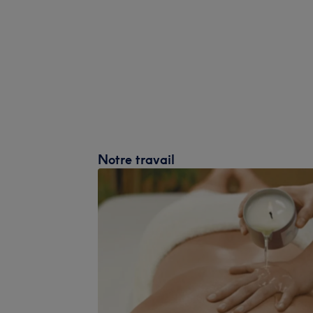
Notre travail