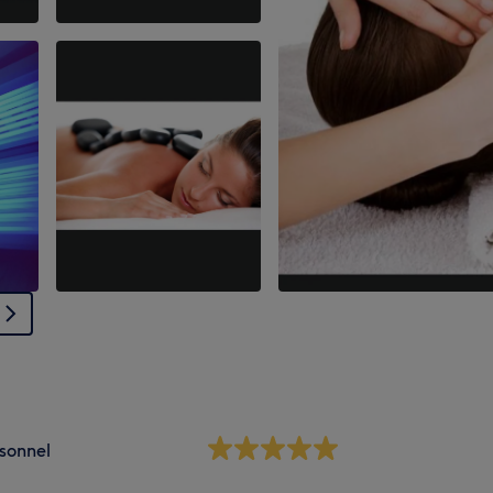
sonnel