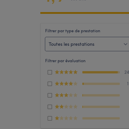
Filtrer par type de prestation
Toutes les prestations
Filtrer par évaluation
2