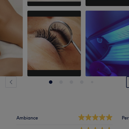
Ambiance
Per