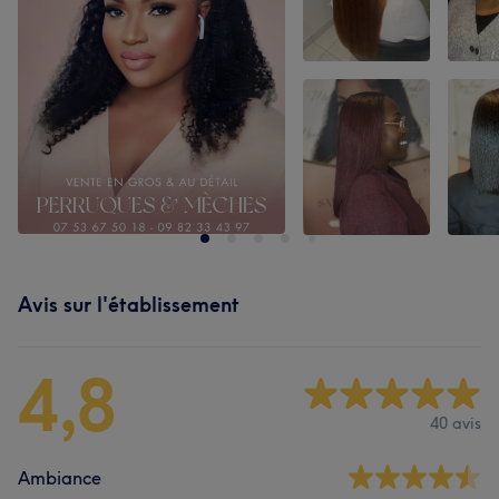
Avis sur l'établissement
4,8
40 avis
Ambiance