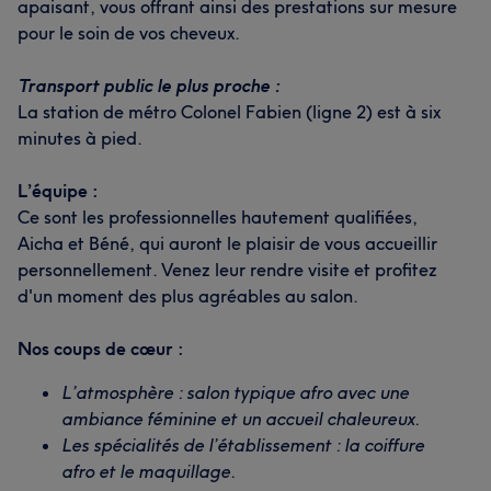
apaisant, vous offrant ainsi des prestations sur mesure
pour le soin de vos cheveux.
Transport public le plus proche :
La station de métro Colonel Fabien (ligne 2) est à six
minutes à pied.
L’équipe :
Ce sont les professionnelles hautement qualifiées,
Aicha et Béné, qui auront le plaisir de vous accueillir
personnellement. Venez leur rendre visite et profitez
d'un moment des plus agréables au salon.
Nos coups de cœur :
L’atmosphère : salon typique afro avec une
ambiance féminine et un accueil chaleureux.
Les spécialités de l’établissement : la coiffure
afro et le maquillage.