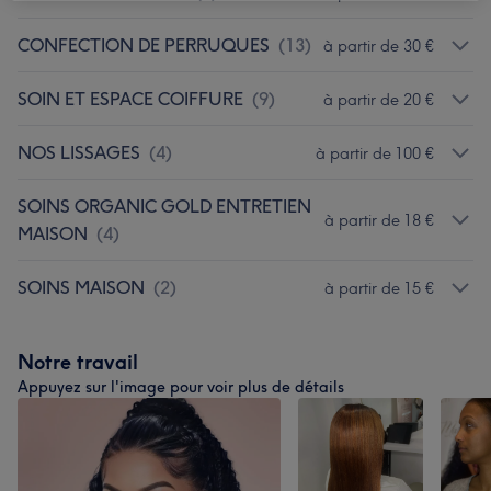
CONFECTION DE PERRUQUES
(
13
)
à partir de 30 €
SOIN ET ESPACE COIFFURE
(
9
)
à partir de 20 €
NOS LISSAGES
(
4
)
à partir de 100 €
SOINS ORGANIC GOLD ENTRETIEN
à partir de 18 €
MAISON
(
4
)
SOINS MAISON
(
2
)
à partir de 15 €
Notre travail
Appuyez sur l'image pour voir plus de détails