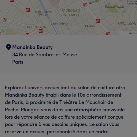
Mandinka Beauty
34 Rue de Sambre-et-Meuse
Paris
Explorez l'univers accueillant du salon de coiffure afro
Mandinka Beauty établi dans le 10e arrondissement
de Paris, à proximité de Théâtre Le Mouchoir de
Poche. Plongez-vous dans une atmosphère conviviale
lors de votre séance de coiffure spécialement conçue
pour répondre à vos besoins uniques. Le salon vous
réserve un accueil personnalisé dans un cadre