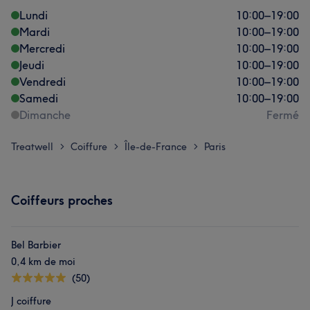
Lundi
10:00
–
19:00
Mardi
10:00
–
19:00
Mercredi
10:00
–
19:00
Jeudi
10:00
–
19:00
Vendredi
10:00
–
19:00
Samedi
10:00
–
19:00
Dimanche
Fermé
Treatwell
Coiffure
Île-de-France
Paris
>
>
>
Coiffeurs proches
Bel Barbier
0,4 km de moi
(50)
J coiffure