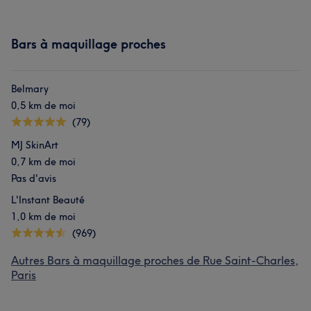
Bars à maquillage proches
Belmary
0,5 km de moi
(79)
MJ SkinArt
0,7 km de moi
Pas d'avis
L'Instant Beauté
1,0 km de moi
(969)
Autres Bars à maquillage proches de Rue Saint-Charles,
Paris