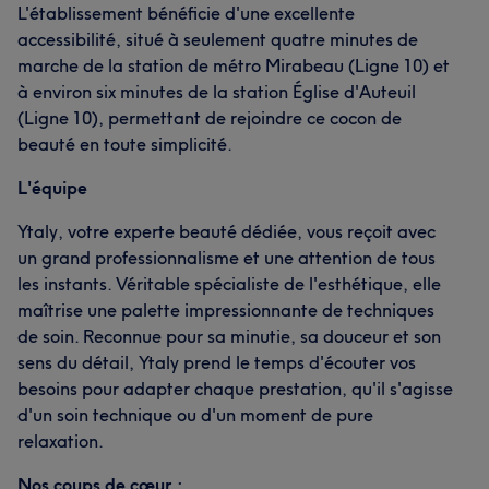
L'établissement bénéficie d'une excellente
accessibilité, situé à seulement quatre minutes de
marche de la station de métro Mirabeau (Ligne 10) et
à environ six minutes de la station Église d'Auteuil
(Ligne 10), permettant de rejoindre ce cocon de
beauté en toute simplicité.
L'équipe
Ytaly, votre experte beauté dédiée, vous reçoit avec
un grand professionnalisme et une attention de tous
les instants. Véritable spécialiste de l'esthétique, elle
maîtrise une palette impressionnante de techniques
de soin. Reconnue pour sa minutie, sa douceur et son
sens du détail, Ytaly prend le temps d'écouter vos
besoins pour adapter chaque prestation, qu'il s'agisse
d'un soin technique ou d'un moment de pure
relaxation.
Nos coups de cœur :