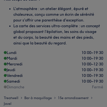
L'atmosphère : un atelier élégant, épuré et
chaleureux, conçu comme un écrin de sérénité
pour s'offrir une parenthèse d'exception.
La carte des services ultra-complète : un concept
global proposant l'épilation, les soins du visage
et du corps, la beauté des mains et des pieds,
ainsi que la beauté du regard.
Lundi
10:00
–
19:30
Mardi
10:00
–
19:30
Mercredi
10:00
–
12:30
Jeudi
10:00
–
19:30
Vendredi
10:00
–
19:30
Samedi
10:00
–
19:30
Dimanche
Fermé
Treatwell
Bar à maquillage
15e arrondissement
>
>
>
Javel