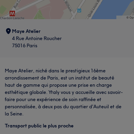
Maye Atelier
4 Rue Antoine Roucher
75016 Paris
Maye Atelier, niché dans le prestigieux 16ème
arrondissement de Paris, est un institut de beauté
haut de gamme qui propose une prise en charge
esthétique globale. Ytaly vous y accueille avec savoir-
faire pour une expérience de soin raffinée et
personnalisée, à deux pas du quartier d'Auteuil et de
la Seine.
Transport public le plus proche