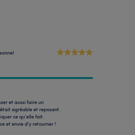
sonnel
ser et aussi faire un
’était agréable et reposant.
quer ce qu’elle fait.
 et envie d’y retourner !