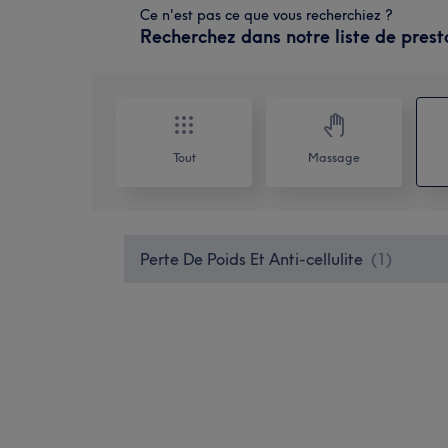
Ce n'est pas ce que vous recherchiez ?
Recherchez dans notre liste de prest
Tout
Massage
Perte De Poids Et Anti-cellulite
(
1
)