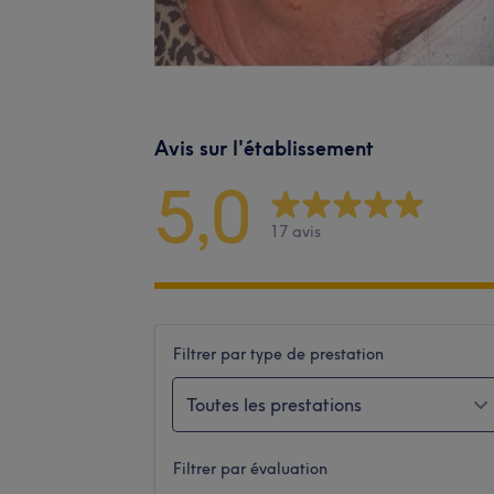
Avis sur l'établissement
5,0
17 avis
Filtrer par type de prestation
Toutes les prestations
Filtrer par évaluation