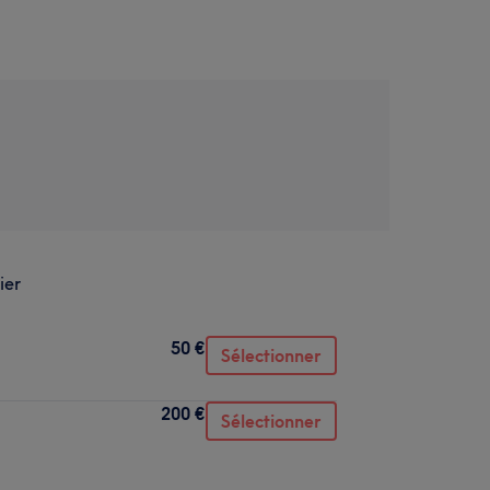
ier
50 €
Sélectionner
200 €
Sélectionner