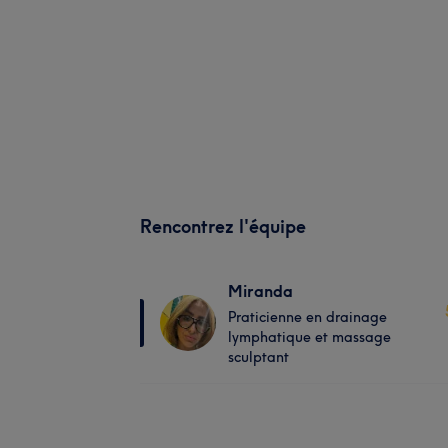
Rencontrez l'équipe
Miranda
Praticienne en drainage
lymphatique et massage
sculptant