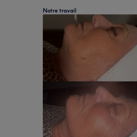
Notre travail