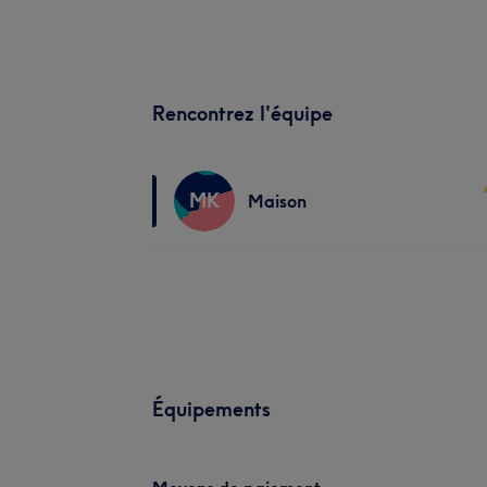
Rencontrez l'équipe
MK
Maison
Équipements