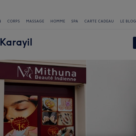
N
CORPS
MASSAGE
HOMME
SPA
CARTE CADEAU
LE BLOG
Karayil