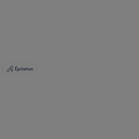
Épilation