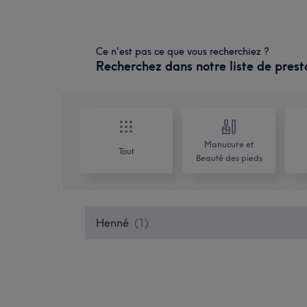
Ce n'est pas ce que vous recherchiez ?
Recherchez dans notre liste de prest
Manucure et
Tout
Beauté des pieds
Henné
(
1
)