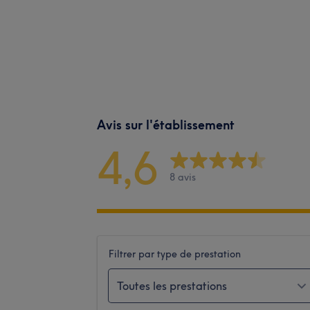
Avis sur l'établissement
4,6
8 avis
Filtrer par type de prestation
Toutes les prestations