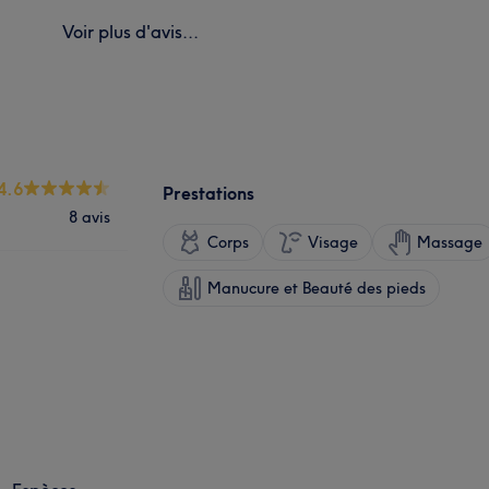
Voir plus d'avis...
4.6
Prestations
8 avis
Corps
Visage
Massage
Manucure et Beauté des pieds