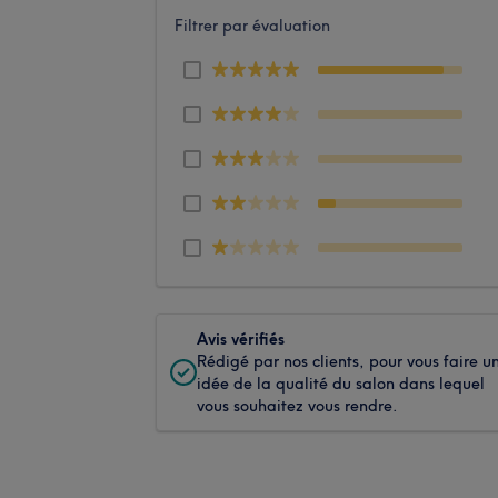
Filtrer par évaluation
Avis vérifiés
Rédigé par nos clients, pour vous faire u
idée de la qualité du salon dans lequel
vous souhaitez vous rendre.