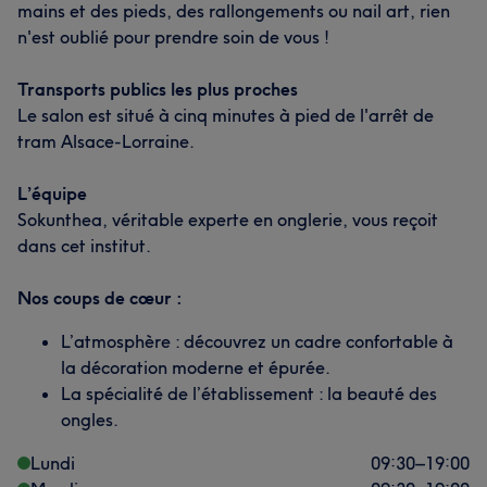
mains et des pieds, des rallongements ou nail art, rien
n'est oublié pour prendre soin de vous !
Transports publics les plus proches
Le salon est situé à cinq minutes à pied de l'arrêt de
tram Alsace-Lorraine.
L’équipe
Sokunthea, véritable experte en onglerie, vous reçoit
dans cet institut.
Nos coups de cœur :
L’atmosphère : découvrez un cadre confortable à
la décoration moderne et épurée.
La spécialité de l’établissement : la beauté des
ongles.
Lundi
09:30
–
19:00