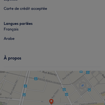
Carte de crédit acceptée
Langues parlées
Français
Arabe
À propos