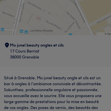
Mo junel beauty ongles et cils
17 Cours Berriat
38000 Grenoble
Situé à Grenoble, Mo junel beauty ongle et cils est un
bar à ongles à l'ambiance conviviale et décontractée.
Sokunthea, professionnelle ongulaire et passionnée,
vous accueille avec le sourire. Elle vous proposera une
large gamme de prestations pour la mise en beauté
de vos ongles. Des poses de vernis, des beautés des