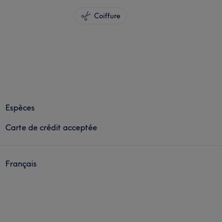
Coiffure
Espèces
Carte de crédit acceptée
Français