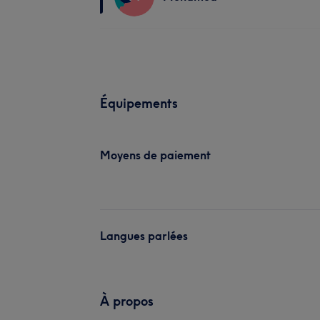
Équipements
Moyens de paiement
Langues parlées
À propos