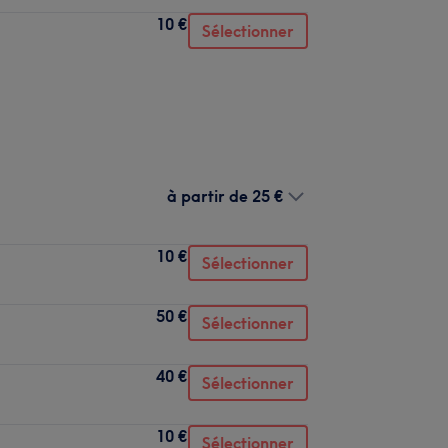
10 €
Sélectionner
à partir de
25 €
10 €
Sélectionner
50 €
Sélectionner
40 €
Sélectionner
10 €
Sélectionner