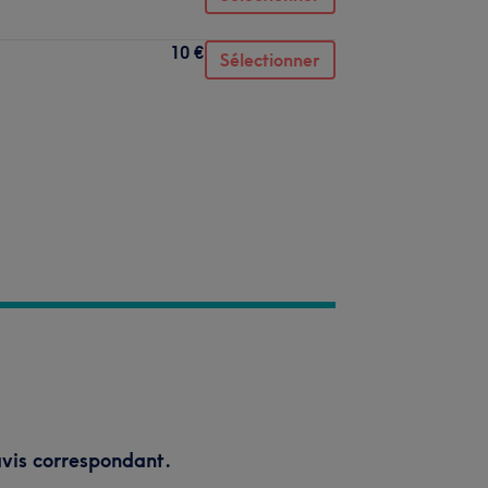
10 €
Sélectionner
vis correspondant.