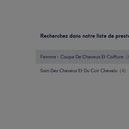
Recherchez dans notre liste de prest
Femme - Coupe De Cheveux Et Coiffure
(
Soin Des Cheveux Et Du Cuir Chevelu
(
4
)