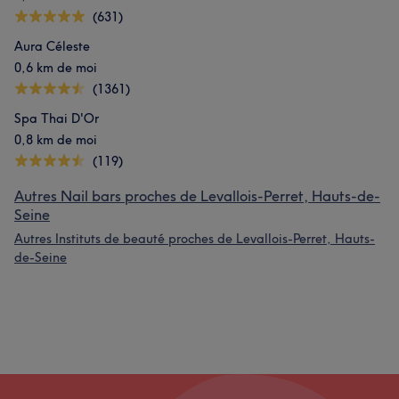
(631)
Aura Céleste
0,6 km de moi
(1361)
Spa Thai D'Or
0,8 km de moi
(119)
Autres Nail bars proches de Levallois-Perret, Hauts-de-
Seine
Autres Instituts de beauté proches de Levallois-Perret, Hauts-
de-Seine