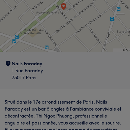
Nails Faraday
1 Rue Faraday
75017 Paris
Situé dans le 17e arrondissement de Paris, Nails
Faraday est un bar à ongles à l'ambiance conviviale et
décontractée. Thi Ngoc Phuong, professionnelle
ongulaire et passionnée, vous accueille avec le sourire.
Elle vous proposera une large gamme de prestations