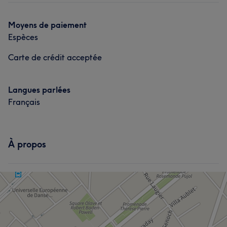
Moyens de paiement
Espèces
Carte de crédit acceptée
Langues parlées
Français
À propos