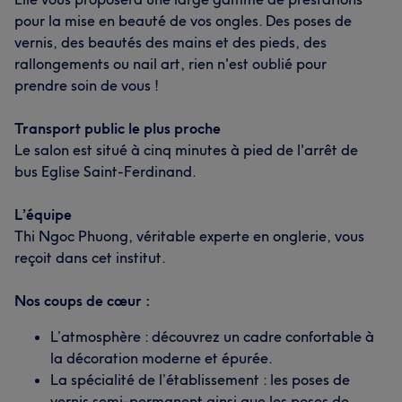
pour la mise en beauté de vos ongles. Des poses de
vernis, des beautés des mains et des pieds, des
rallongements ou nail art, rien n'est oublié pour
prendre soin de vous !
Transport public le plus proche
Le salon est situé à cinq minutes à pied de l'arrêt de
bus Eglise Saint-Ferdinand.
L’équipe
Thi Ngoc Phuong, véritable experte en onglerie, vous
reçoit dans cet institut.
Nos coups de cœur :
L’atmosphère : découvrez un cadre confortable à
la décoration moderne et épurée.
La spécialité de l’établissement : les poses de
vernis semi-permanent ainsi que les poses de