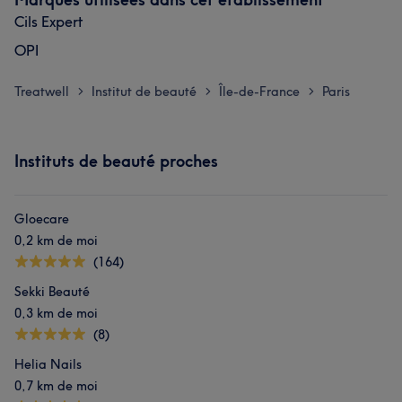
Cils Expert
OPI
Treatwell
Institut de beauté
Île-de-France
Paris
>
>
>
Instituts de beauté proches
Gloecare
0,2 km de moi
(164)
Sekki Beauté
0,3 km de moi
(8)
Helia Nails
0,7 km de moi