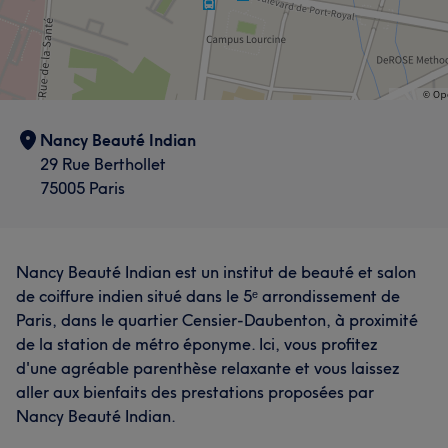
Nancy Beauté Indian
29 Rue Berthollet
75005 Paris
Nancy Beauté Indian est un institut de beauté et salon
de coiffure indien situé dans le 5ᵉ arrondissement de
Paris, dans le quartier Censier-Daubenton, à proximité
de la station de métro éponyme. Ici, vous profitez
d'une agréable parenthèse relaxante et vous laissez
aller aux bienfaits des prestations proposées par
Nancy Beauté Indian.