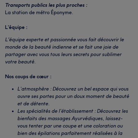
Transports publics les plus proches :
La station de métro Éponyme.
L’équipe :
L'équipe experte et passionnée vous fait découvrir le
monde de la beauté indienne et se fait une joie de
partager avec vous tous leurs secrets pour sublimer
votre beauté.
Nos coups de cœur :
L’atmosphère : Découvrez un bel espace qui vous
ouvre ses portes pour un doux moment de beauté
et de détente.
Les spécialités de l’établissement : Découvrez les
bienfaits des massages Ayurvédiques, laissez-
vous tenter par une coupe et une coloration ou
bien des épilations parfaitement réalisées à la