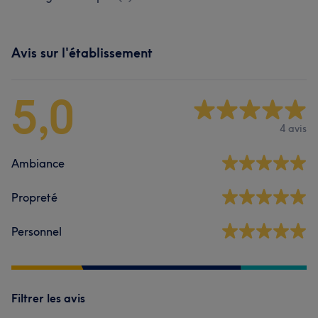
Avis sur l'établissement
5,0
4 avis
Ambiance
Propreté
Personnel
Filtrer les avis