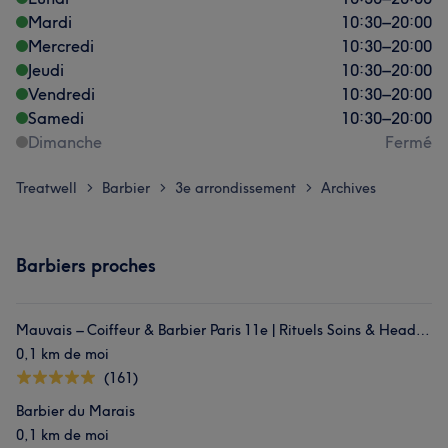
Mardi
10:30
–
20:00
Mercredi
10:30
–
20:00
Jeudi
10:30
–
20:00
Vendredi
10:30
–
20:00
Samedi
10:30
–
20:00
Dimanche
Fermé
Treatwell
Barbier
3e arrondissement
Archives
>
>
>
Barbiers proches
Mauvais – Coiffeur & Barbier Paris 11e | Rituels Soins & Head Spa
0,1 km de moi
(161)
Barbier du Marais
0,1 km de moi