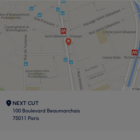
NEXT CUT
100 Boulevard Beaumarchais
75011 Paris