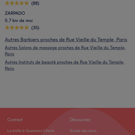
(88)
ZARPADO
0,7 km de moi
(35)
Autres Barbiers proches de Rue Vieille du Temple, Paris
Autres Salons de massage proches de Rue Vieille du Temple,
Paris
Autres Instituts de beauté proches de Rue Vieille du Temple,
Paris
Contact
Découvrez
La boîte à Questions Clients
Guide des soins